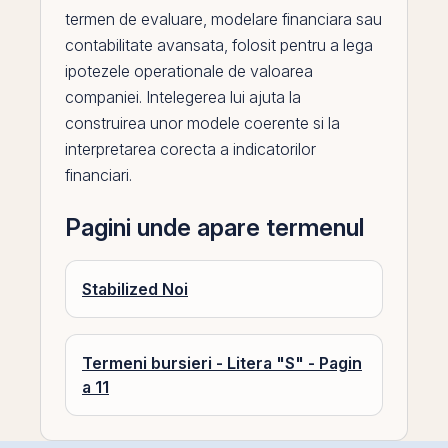
termen de evaluare, modelare financiara sau
contabilitate avansata, folosit pentru a lega
ipotezele operationale de valoarea
companiei. Intelegerea lui ajuta la
construirea unor modele coerente si la
interpretarea corecta a indicatorilor
financiari.
Pagini unde apare termenul
Stabilized Noi
Termeni bursieri - Litera "S" - Pagin
a 11