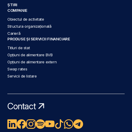
ȘTIRI
COMPANIE
Obiectul de activitate
Structura organizațională
Carieră
PRODUSE ȘI SERVICII FINANCIARE
Titluri de stat
Opțiuni de alimentare BVB
Opțiuni de alimentare extern
Swap rates
Servicii de listare
Contact