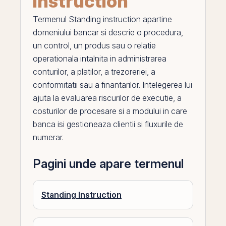
instruction
Termenul
Standing instruction
apartine
domeniului bancar si descrie o procedura,
un control, un produs sau o relatie
operationala intalnita in administrarea
conturilor, a platilor, a trezoreriei, a
conformitatii sau a finantarilor. Intelegerea lui
ajuta la evaluarea riscurilor de executie, a
costurilor de procesare si a modului in care
banca isi gestioneaza clientii si fluxurile de
numerar.
Pagini unde apare termenul
Standing Instruction