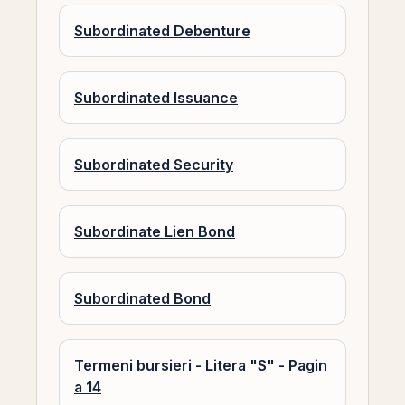
Subordinated Debenture
Subordinated Issuance
Subordinated Security
Subordinate Lien Bond
Subordinated Bond
Termeni bursieri - Litera "S" - Pagin
a 14