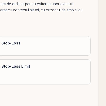
orect de ordin si pentru evitarea unor executii
arat cu contextul pietei, cu orizontul de timp si cu
Stop-Loss
Stop-Loss Limit