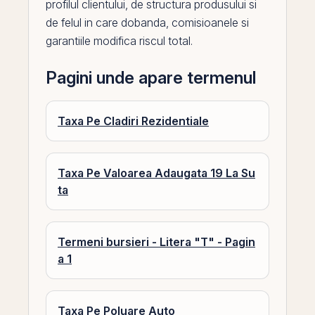
profilul clientului, de structura produsului si
de felul in care
dobanda
, comisioanele si
garantiile modifica riscul total.
Pagini unde apare termenul
Taxa Pe Cladiri Rezidentiale
Taxa Pe Valoarea Adaugata 19 La Su
ta
Termeni bursieri - Litera "T" - Pagin
a 1
Taxa Pe Poluare Auto