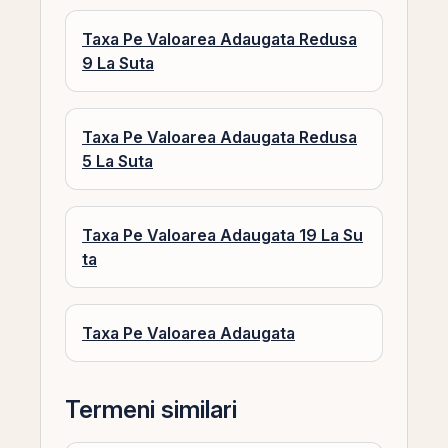
Taxa Pe Valoarea Adaugata Redusa
9 La Suta
Taxa Pe Valoarea Adaugata Redusa
5 La Suta
Taxa Pe Valoarea Adaugata 19 La Su
ta
Taxa Pe Valoarea Adaugata
Termeni similari