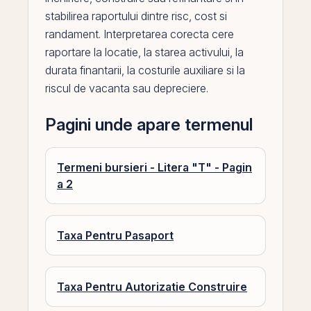
stabilirea raportului dintre risc, cost si
randament. Interpretarea corecta cere
raportare la locatie, la starea activului, la
durata finantarii, la costurile auxiliare si la
riscul de vacanta sau depreciere.
Pagini unde apare termenul
Termeni bursieri - Litera "T" - Pagin
a 2
Taxa Pentru Pasaport
Taxa Pentru Autorizatie Construire