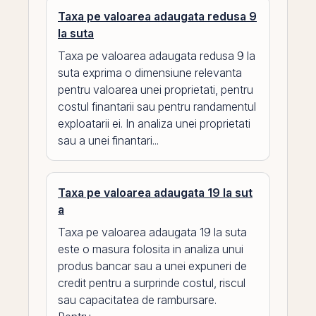
Taxa pe valoarea adaugata redusa 9
la suta
Taxa pe valoarea adaugata redusa 9 la
suta exprima o dimensiune relevanta
pentru valoarea unei proprietati, pentru
costul finantarii sau pentru randamentul
exploatarii ei. In analiza unei proprietati
sau a unei finantari...
Taxa pe valoarea adaugata 19 la sut
a
Taxa pe valoarea adaugata 19 la suta
este o masura folosita in analiza unui
produs bancar sau a unei expuneri de
credit pentru a surprinde costul, riscul
sau capacitatea de rambursare.