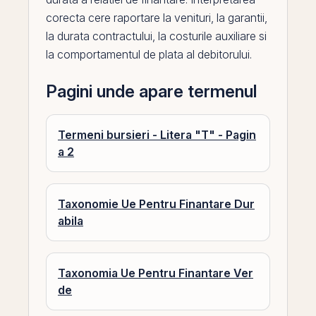
corecta cere raportare la
venituri
, la garantii,
la durata contractului, la costurile auxiliare si
la comportamentul de plata al debitorului.
Pagini unde apare termenul
Termeni bursieri - Litera "T" - Pagin
a 2
Taxonomie Ue Pentru Finantare Dur
abila
Taxonomia Ue Pentru Finantare Ver
de