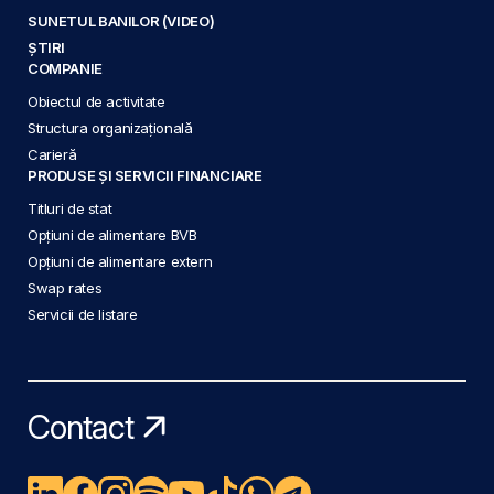
SUNETUL BANILOR (VIDEO)
ȘTIRI
COMPANIE
Obiectul de activitate
Structura organizațională
Carieră
PRODUSE ȘI SERVICII FINANCIARE
Titluri de stat
Opțiuni de alimentare BVB
Opțiuni de alimentare extern
Swap rates
Servicii de listare
Contact