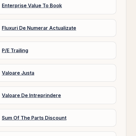
Enterprise Value To Book
Fluxuri De Numerar Actualizate
P/E Trailing
Valoare Justa
Valoare De Intreprindere
Sum Of The Parts Discount