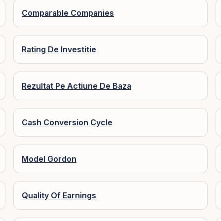
Comparable Companies
Rating De Investitie
Rezultat Pe Actiune De Baza
Cash Conversion Cycle
Model Gordon
Quality Of Earnings