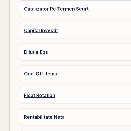
Catalizator Pe Termen Scurt
Capital Investit
Dilutie Eps
One-Off Items
Float Rotation
Rentabilitate Neta