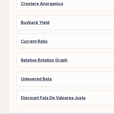
Crestere Anorganica
Buyback Yield
Current Ratio
Relative Rotation Graph
Unlevered Beta
Discount Fata De Valoarea Justa