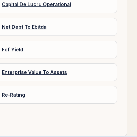
Capital De Lucru Operational
Net Debt To Ebitda
Fcf Yield
Enterprise Value To Assets
Re-Rating