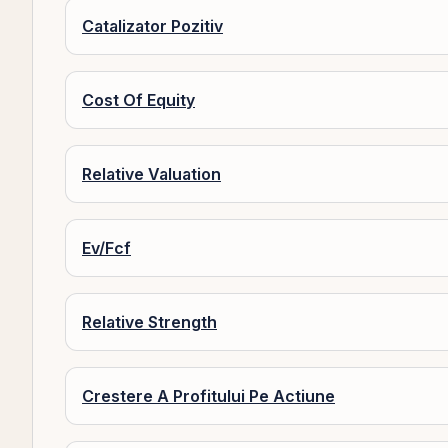
Catalizator Pozitiv
Cost Of Equity
Relative Valuation
Ev/Fcf
Relative Strength
Crestere A Profitului Pe Actiune