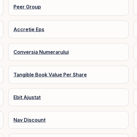
Peer Group
Accretie Eps
Conversia Numerarului
Tangible Book Value Per Share
Ebit Ajustat
Nav Discount