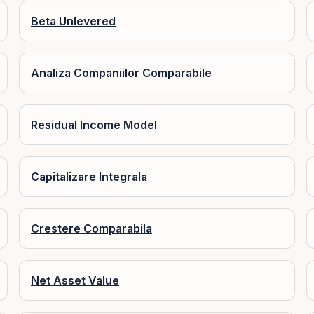
Beta Unlevered
Analiza Companiilor Comparabile
Residual Income Model
Capitalizare Integrala
Crestere Comparabila
Net Asset Value