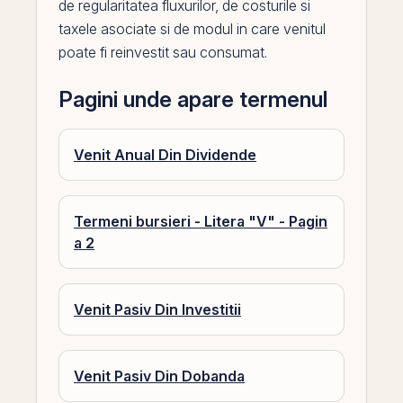
de regularitatea fluxurilor, de costurile si
taxele asociate si de modul in care venitul
poate fi reinvestit sau consumat.
Pagini unde apare termenul
Venit Anual Din Dividende
Termeni bursieri - Litera "V" - Pagin
a 2
Venit Pasiv Din Investitii
Venit Pasiv Din Dobanda