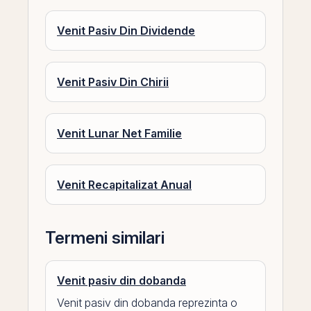
Venit Pasiv Din Dividende
Venit Pasiv Din Chirii
Venit Lunar Net Familie
Venit Recapitalizat Anual
Termeni similari
Venit pasiv din dobanda
Venit pasiv din dobanda reprezinta o