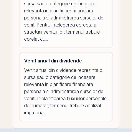
sursa sau o categorie de incasare
relevanta in planificare financiara
personala si administrarea surselor de
venit. Pentru intelegerea corecta a
structurii veniturilor, termenul trebuie
corelat cu...
Venit anual din dividende
Venit anual din dividende reprezinta o
sursa sau o categorie de incasare
relevanta in planificare financiara
personala si administrarea surselor de
venit. In planificarea fluxurilor personale
de numerar, termenul trebuie analizat
impreuna...