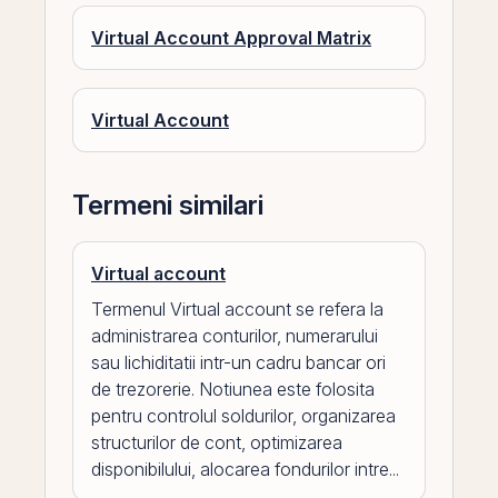
Virtual Account Approval Matrix
Virtual Account
Termeni similari
Virtual account
Termenul Virtual account se refera la
administrarea conturilor, numerarului
sau lichiditatii intr-un cadru bancar ori
de trezorerie. Notiunea este folosita
pentru controlul soldurilor, organizarea
structurilor de cont, optimizarea
disponibilului, alocarea fondurilor intre...