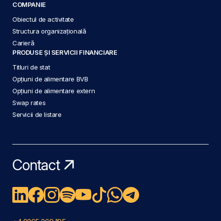
COMPANIE
Obiectul de activitate
Structura organizațională
Carieră
PRODUSE ȘI SERVICII FINANCIARE
Titluri de stat
Opțiuni de alimentare BVB
Opțiuni de alimentare extern
Swap rates
Servicii de listare
Contact