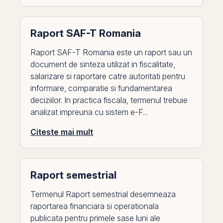
Raport SAF-T Romania
Raport SAF-T Romania este un raport sau un
document de sinteza utilizat in fiscalitate,
salarizare si raportare catre autoritati pentru
informare, comparatie si fundamentarea
deciziilor. In practica fiscala, termenul trebuie
analizat impreuna cu sistem e-F...
Citeste mai mult
Raport semestrial
Termenul Raport semestrial desemneaza
raportarea financiara si operationala
publicata pentru primele sase luni ale