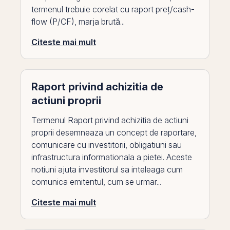
termenul trebuie corelat cu raport preț/cash-
flow (P/CF), marja brută...
Citeste mai mult
Raport privind achizitia de
actiuni proprii
Termenul Raport privind achizitia de actiuni
proprii desemneaza un concept de raportare,
comunicare cu investitorii, obligatiuni sau
infrastructura informationala a pietei. Aceste
notiuni ajuta investitorul sa inteleaga cum
comunica emitentul, cum se urmar...
Citeste mai mult