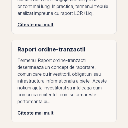
orizont mai lung. In practica, termenul trebuie
analizat impreuna cu raport LCR (Liq...
Citeste mai mult
Raport ordine-tranzactii
Termenul Raport ordine-tranzactii
desemneaza un concept de raportare,
comunicare cu investitorii, obligatiuni sau
infrastructura informationala a pietei. Aceste
notiuni ajuta investitorul sa inteleaga cum
comunica emitentul, cum se urmareste
performanta pi...
Citeste mai mult