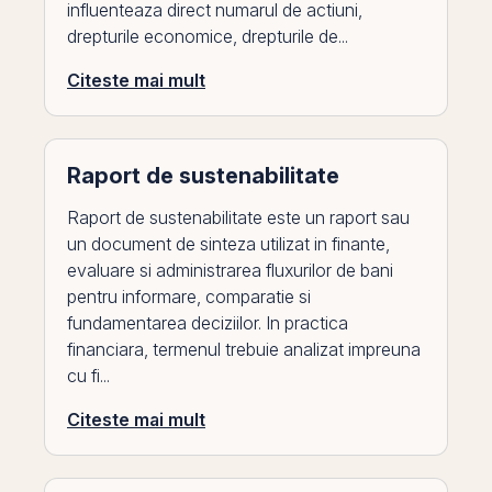
influenteaza direct numarul de actiuni,
drepturile economice, drepturile de...
Citeste mai mult
Raport de sustenabilitate
Raport de sustenabilitate este un raport sau
un document de sinteza utilizat in finante,
evaluare si administrarea fluxurilor de bani
pentru informare, comparatie si
fundamentarea deciziilor. In practica
financiara, termenul trebuie analizat impreuna
cu fi...
Citeste mai mult