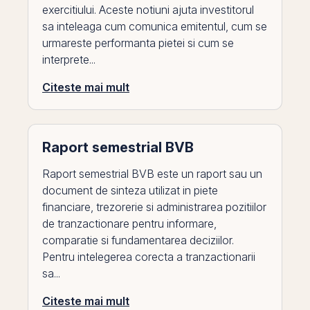
exercitiului. Aceste notiuni ajuta investitorul
sa inteleaga cum comunica emitentul, cum se
urmareste performanta pietei si cum se
interprete...
Citeste mai mult
Raport semestrial BVB
Raport semestrial BVB este un raport sau un
document de sinteza utilizat in piete
financiare, trezorerie si administrarea pozitiilor
de tranzactionare pentru informare,
comparatie si fundamentarea deciziilor.
Pentru intelegerea corecta a tranzactionarii
sa...
Citeste mai mult