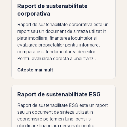
Raport de sustenabilitate
corporativa
Raport de sustenabilitate corporativa este un
raport sau un document de sinteza utilizat in
piata imobiliara, finantarea locuintelor si
evaluarea proprietatilor pentru informare,
comparatie si fundamentarea deciziilor.
Pentru evaluarea corecta a unei tranz...
Citeste mai mult
Raport de sustenabilitate ESG
Raport de sustenabilitate ESG este un raport
sau un document de sinteza utilizat in
economisire pe termen lung, pensii si
planificare financiara personala pentru