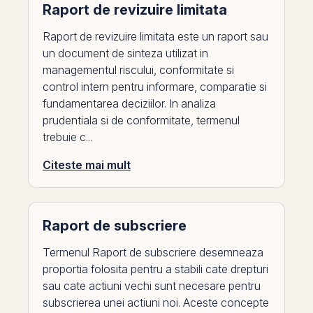
Raport de revizuire limitata
Raport de revizuire limitata este un raport sau
un document de sinteza utilizat in
managementul riscului, conformitate si
control intern pentru informare, comparatie si
fundamentarea deciziilor. In analiza
prudentiala si de conformitate, termenul
trebuie c...
Citeste mai mult
Raport de subscriere
Termenul Raport de subscriere desemneaza
proportia folosita pentru a stabili cate drepturi
sau cate actiuni vechi sunt necesare pentru
subscrierea unei actiuni noi. Aceste concepte