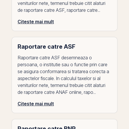
veniturilor nete, termenul trebuie citit alaturi
de raportare catre ASF, raportare catre...
Citeste mai mult
Raportare catre ASF
Raportare catre ASF desemneaza o
persoana, o institutie sau o functie prin care
se asigura conformarea si tratarea corecta a
aspectelor fiscale. In calculul taxelor si al
veniturilor nete, termenul trebuie citit alaturi
de raportare catre ANAF online, rapo...
Citeste mai mult
Raportare catre BNR