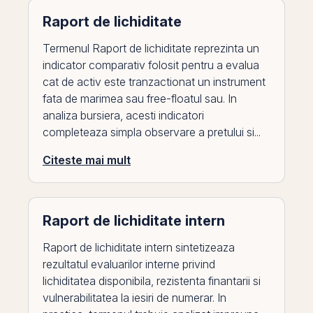
Raport de lichiditate
Termenul Raport de lichiditate reprezinta un
indicator comparativ folosit pentru a evalua
cat de activ este tranzactionat un instrument
fata de marimea sau free-floatul sau. In
analiza bursiera, acesti indicatori
completeaza simpla observare a pretului si...
Citeste mai mult
Raport de lichiditate intern
Raport de lichiditate intern sintetizeaza
rezultatul evaluarilor interne privind
lichiditatea disponibila, rezistenta finantarii si
vulnerabilitatea la iesiri de numerar. In