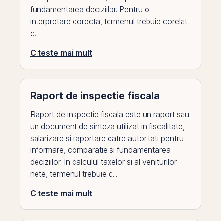
fundamentarea deciziilor. Pentru o
interpretare corecta, termenul trebuie corelat
c...
Citeste mai mult
Raport de inspectie fiscala
Raport de inspectie fiscala este un raport sau
un document de sinteza utilizat in fiscalitate,
salarizare si raportare catre autoritati pentru
informare, comparatie si fundamentarea
deciziilor. In calculul taxelor si al veniturilor
nete, termenul trebuie c...
Citeste mai mult