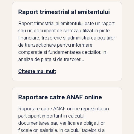
Raport trimestrial al emitentului
Raport trimestrial al emitentului este un raport
sau un document de sinteza utilizat in piete
financiare, trezorerie si administrarea pozitiilor
de tranzactionare pentru informare,
comparatie si fundamentarea deciziilor. In
analiza de piata si de trezoreri...
Citeste mai mult
Raportare catre ANAF online
Raportare catre ANAF online reprezinta un
participant important in calculul,
documentarea sau verificarea obligatiilor
fiscale ori salariale. In calculul taxelor si al