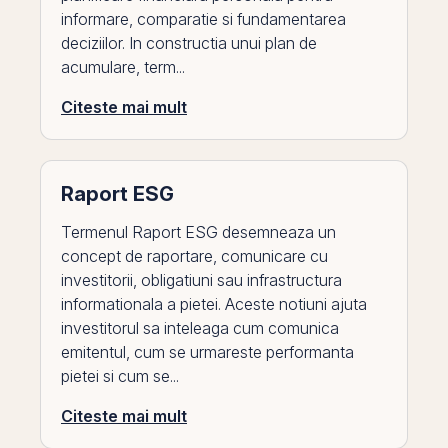
informare, comparatie si fundamentarea
deciziilor. In constructia unui plan de
acumulare, term...
Citeste mai mult
Raport ESG
Termenul Raport ESG desemneaza un
concept de raportare, comunicare cu
investitorii, obligatiuni sau infrastructura
informationala a pietei. Aceste notiuni ajuta
investitorul sa inteleaga cum comunica
emitentul, cum se urmareste performanta
pietei si cum se...
Citeste mai mult