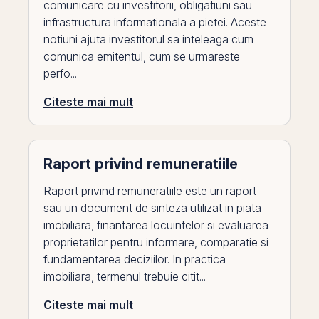
comunicare cu investitorii, obligatiuni sau
infrastructura informationala a pietei. Aceste
notiuni ajuta investitorul sa inteleaga cum
comunica emitentul, cum se urmareste
perfo...
Citeste mai mult
Raport privind remuneratiile
Raport privind remuneratiile este un raport
sau un document de sinteza utilizat in piata
imobiliara, finantarea locuintelor si evaluarea
proprietatilor pentru informare, comparatie si
fundamentarea deciziilor. In practica
imobiliara, termenul trebuie citit...
Citeste mai mult