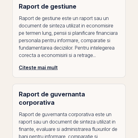
Raport de gestiune
Raport de gestiune este un raport sau un
document de sinteza utilizat in economisire
pe termen lung, pensii si planificare financiara
personala pentru informare, comparatie si
fundamentarea deciziilor. Pentru intelegerea
corecta a economisirii si a retrage...
Citeste mai mult
Raport de guvernanta
corporativa
Raport de guvernanta corporativa este un
raport sau un document de sinteza utilizat in
finante, evaluare si administrarea fluxurilor de
bani pentru informare, comparatie si