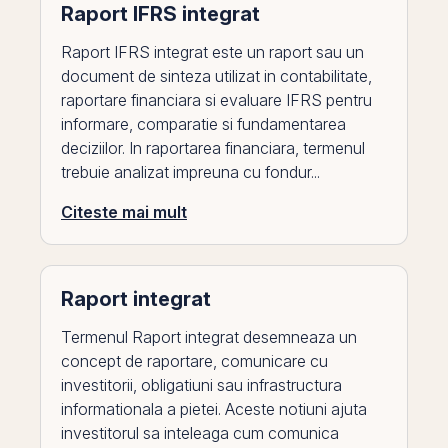
Raport IFRS integrat
Raport IFRS integrat este un raport sau un
document de sinteza utilizat in contabilitate,
raportare financiara si evaluare IFRS pentru
informare, comparatie si fundamentarea
deciziilor. In raportarea financiara, termenul
trebuie analizat impreuna cu fondur...
Citeste mai mult
Raport integrat
Termenul Raport integrat desemneaza un
concept de raportare, comunicare cu
investitorii, obligatiuni sau infrastructura
informationala a pietei. Aceste notiuni ajuta
investitorul sa inteleaga cum comunica