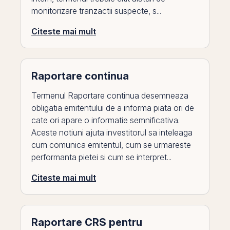
monitorizare tranzactii suspecte, s...
Citeste mai mult
Raportare continua
Termenul Raportare continua desemneaza
obligatia emitentului de a informa piata ori de
cate ori apare o informatie semnificativa.
Aceste notiuni ajuta investitorul sa inteleaga
cum comunica emitentul, cum se urmareste
performanta pietei si cum se interpret...
Citeste mai mult
Raportare CRS pentru