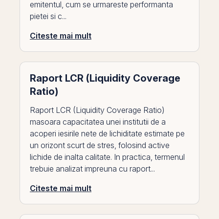
emitentul, cum se urmareste performanta
pietei si c...
Citeste mai mult
Raport LCR (Liquidity Coverage
Ratio)
Raport LCR (Liquidity Coverage Ratio)
masoara capacitatea unei institutii de a
acoperi iesirile nete de lichiditate estimate pe
un orizont scurt de stres, folosind active
lichide de inalta calitate. In practica, termenul
trebuie analizat impreuna cu raport...
Citeste mai mult