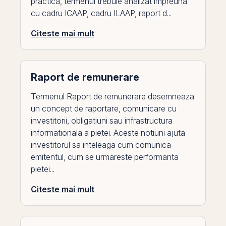
practica, termenul trebuie analizat impreuna
cu cadru ICAAP, cadru ILAAP, raport d...
Citeste mai mult
Raport de remunerare
Termenul Raport de remunerare desemneaza
un concept de raportare, comunicare cu
investitorii, obligatiuni sau infrastructura
informationala a pietei. Aceste notiuni ajuta
investitorul sa inteleaga cum comunica
emitentul, cum se urmareste performanta
pietei...
Citeste mai mult