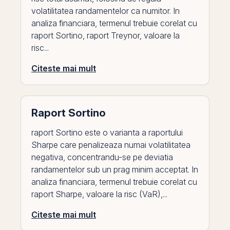
volatilitatea randamentelor ca numitor. In
analiza financiara, termenul trebuie corelat cu
raport Sortino, raport Treynor, valoare la
risc...
Citeste mai mult
Raport Sortino
raport Sortino este o varianta a raportului
Sharpe care penalizeaza numai volatilitatea
negativa, concentrandu-se pe deviatia
randamentelor sub un prag minim acceptat. In
analiza financiara, termenul trebuie corelat cu
raport Sharpe, valoare la risc (VaR),...
Citeste mai mult