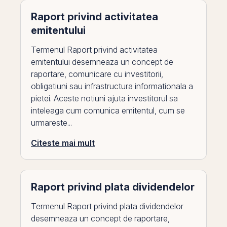
Raport privind activitatea
emitentului
Termenul Raport privind activitatea
emitentului desemneaza un concept de
raportare, comunicare cu investitorii,
obligatiuni sau infrastructura informationala a
pietei. Aceste notiuni ajuta investitorul sa
inteleaga cum comunica emitentul, cum se
urmareste...
Citeste mai mult
Raport privind plata dividendelor
Termenul Raport privind plata dividendelor
desemneaza un concept de raportare,