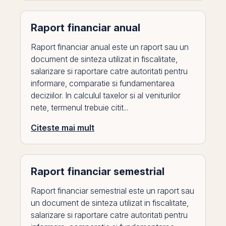
Raport financiar anual
Raport financiar anual este un raport sau un
document de sinteza utilizat in fiscalitate,
salarizare si raportare catre autoritati pentru
informare, comparatie si fundamentarea
deciziilor. In calculul taxelor si al veniturilor
nete, termenul trebuie citit...
Citeste mai mult
Raport financiar semestrial
Raport financiar semestrial este un raport sau
un document de sinteza utilizat in fiscalitate,
salarizare si raportare catre autoritati pentru