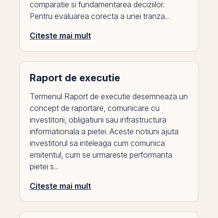
comparatie si fundamentarea deciziilor.
Pentru evaluarea corecta a unei tranza...
Citeste mai mult
Raport de executie
Termenul Raport de executie desemneaza un
concept de raportare, comunicare cu
investitorii, obligatiuni sau infrastructura
informationala a pietei. Aceste notiuni ajuta
investitorul sa inteleaga cum comunica
emitentul, cum se urmareste performanta
pietei s...
Citeste mai mult