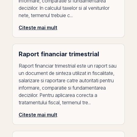
informare, comparatie si fundamentarea
deciziilor. In calculul taxelor si al veniturilor
nete, termenul trebuie c...
Citeste mai mult
Raport financiar trimestrial
Raport financiar trimestrial este un raport sau
un document de sinteza utilizat in fiscalitate,
salarizare si raportare catre autoritati pentru
informare, comparatie si fundamentarea
deciziilor. Pentru aplicarea corecta a
tratamentului fiscal, termenul tre...
Citeste mai mult