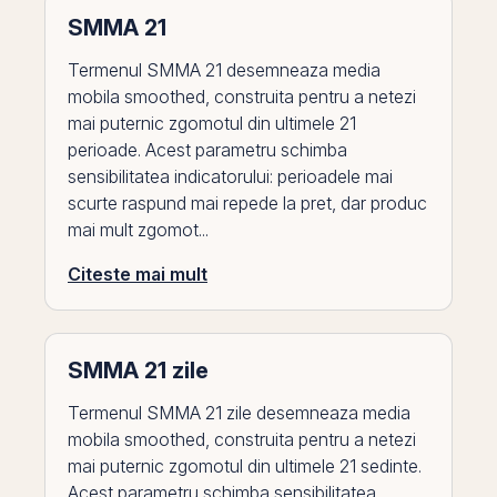
SMMA 21
Termenul SMMA 21 desemneaza media
mobila smoothed, construita pentru a netezi
mai puternic zgomotul din ultimele 21
perioade. Acest parametru schimba
sensibilitatea indicatorului: perioadele mai
scurte raspund mai repede la pret, dar produc
mai mult zgomot...
Citeste mai mult
SMMA 21 zile
Termenul SMMA 21 zile desemneaza media
mobila smoothed, construita pentru a netezi
mai puternic zgomotul din ultimele 21 sedinte.
Acest parametru schimba sensibilitatea