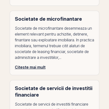
Societate de microfinantare
Societate de microfinantare desemneaza un
element relevant pentru achizitie, detinere,
finantare sau exploatare imobiliara. In practica
imobiliara, termenul trebuie citit alaturi de
societate de leasing financiar, societate de
administrare a investitiilor,...
Citeste mai mult
Societate de servicii de investitii
financiare
Societate de servicii de investitii financiare