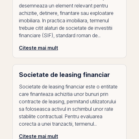
desemneaza un element relevant pentru
achizitie, detinere, finantare sau exploatare
imobiliara. In practica imobiliara, termenul
trebuie citit alaturi de societate de investitii
financiare (SIF), standard roman de...
Citeste mai mult
Societate de leasing financiar
Societate de leasing financiar este o entitate
care finanteaza achizitia unor bunuri prin
contracte de leasing, permitand utilizatorului
sa foloseasca activul in schimbul unor rate
stabilite contractual. Pentru evaluarea
corecta a unei tranzactii, termenul...
Citeste mai mult