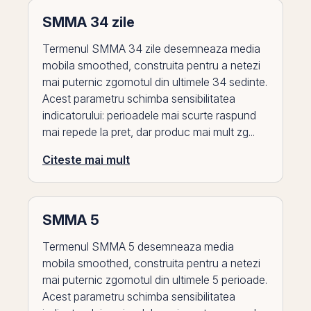
SMMA 34 zile
Termenul SMMA 34 zile desemneaza media
mobila smoothed, construita pentru a netezi
mai puternic zgomotul din ultimele 34 sedinte.
Acest parametru schimba sensibilitatea
indicatorului: perioadele mai scurte raspund
mai repede la pret, dar produc mai mult zg...
Citeste mai mult
SMMA 5
Termenul SMMA 5 desemneaza media
mobila smoothed, construita pentru a netezi
mai puternic zgomotul din ultimele 5 perioade.
Acest parametru schimba sensibilitatea