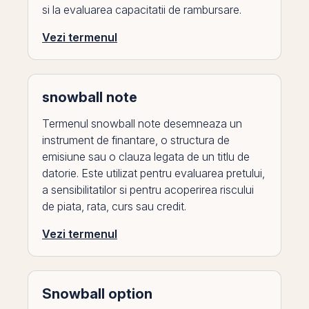
si la evaluarea capacitatii de rambursare.
Vezi termenul
snowball note
Termenul snowball note desemneaza un
instrument de finantare, o structura de
emisiune sau o clauza legata de un titlu de
datorie. Este utilizat pentru evaluarea pretului,
a sensibilitatilor si pentru acoperirea riscului
de piata, rata, curs sau credit.
Vezi termenul
Snowball option