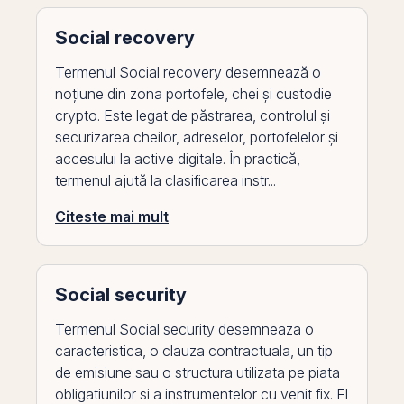
Social recovery
Termenul Social recovery desemnează o
noțiune din zona portofele, chei și custodie
crypto. Este legat de păstrarea, controlul și
securizarea cheilor, adreselor, portofelelor și
accesului la active digitale. În practică,
termenul ajută la clasificarea instr...
Citeste mai mult
Social security
Termenul Social security desemneaza o
caracteristica, o clauza contractuala, un tip
de emisiune sau o structura utilizata pe piata
obligatiunilor si a instrumentelor cu venit fix. El