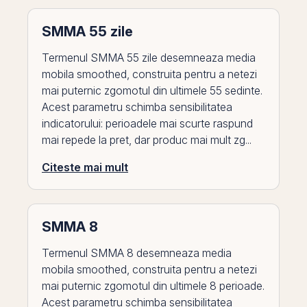
SMMA 55 zile
Termenul SMMA 55 zile desemneaza media
mobila smoothed, construita pentru a netezi
mai puternic zgomotul din ultimele 55 sedinte.
Acest parametru schimba sensibilitatea
indicatorului: perioadele mai scurte raspund
mai repede la pret, dar produc mai mult zg...
Citeste mai mult
SMMA 8
Termenul SMMA 8 desemneaza media
mobila smoothed, construita pentru a netezi
mai puternic zgomotul din ultimele 8 perioade.
Acest parametru schimba sensibilitatea