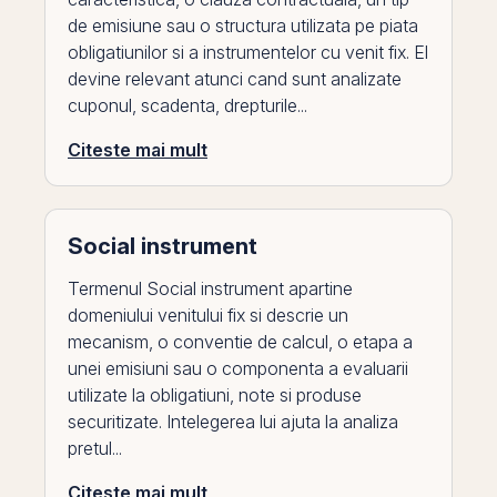
de emisiune sau o structura utilizata pe piata
obligatiunilor si a instrumentelor cu venit fix. El
devine relevant atunci cand sunt analizate
cuponul, scadenta, drepturile...
Citeste mai mult
Social instrument
Termenul Social instrument apartine
domeniului venitului fix si descrie un
mecanism, o conventie de calcul, o etapa a
unei emisiuni sau o componenta a evaluarii
utilizate la obligatiuni, note si produse
securitizate. Intelegerea lui ajuta la analiza
pretul...
Citeste mai mult