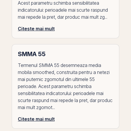
Acest parametru schimba sensibilitatea
indicatorului: perioadele mai scurte raspund
mai repede la pret, dar produc mai mult zg...
Citeste mai mult
SMMA 55
Termenul SMMA 55 desemneaza media
mobila smoothed, construita pentru a netezi
mai puternic zgomotul din ultimele 55
perioade. Acest parametru schimba
sensibilitatea indicatorului: perioadele mai
scurte raspund mai repede la pret, dar produc
mai mult zgomot...
Citeste mai mult