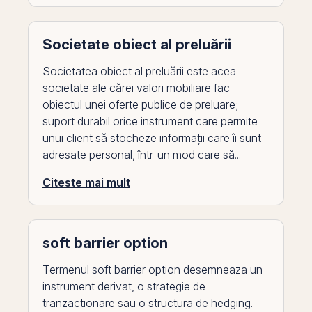
Societate obiect al preluării
Societatea obiect al preluării este acea
societate ale cărei valori mobiliare fac
obiectul unei oferte publice de preluare;
suport durabil orice instrument care permite
unui client să stocheze informații care îi sunt
adresate personal, într-un mod care să...
Citeste mai mult
soft barrier option
Termenul soft barrier option desemneaza un
instrument derivat, o strategie de
tranzactionare sau o structura de hedging.