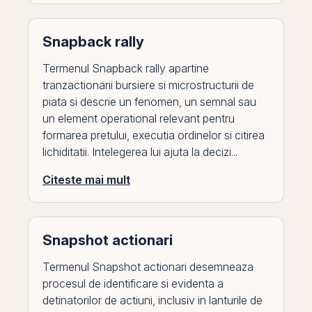
Snapback rally
Termenul Snapback rally apartine
tranzactionarii bursiere si microstructurii de
piata si descrie un fenomen, un semnal sau
un element operational relevant pentru
formarea pretului, executia ordinelor si citirea
lichiditatii. Intelegerea lui ajuta la decizi...
Citeste mai mult
Snapshot actionari
Termenul Snapshot actionari desemneaza
procesul de identificare si evidenta a
detinatorilor de actiuni, inclusiv in lanturile de