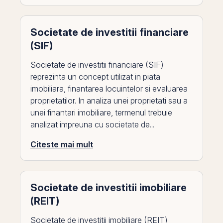
Societate de investitii financiare
(SIF)
Societate de investitii financiare (SIF)
reprezinta un concept utilizat in piata
imobiliara, finantarea locuintelor si evaluarea
proprietatilor. In analiza unei proprietati sau a
unei finantari imobiliare, termenul trebuie
analizat impreuna cu societate de...
Citeste mai mult
Societate de investitii imobiliare
(REIT)
Societate de investitii imobiliare (REIT)