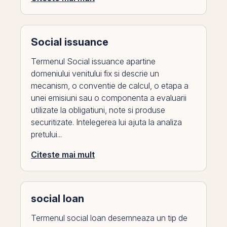
Social issuance
Termenul Social issuance apartine
domeniului venitului fix si descrie un
mecanism, o conventie de calcul, o etapa a
unei emisiuni sau o componenta a evaluarii
utilizate la obligatiuni, note si produse
securitizate. Intelegerea lui ajuta la analiza
pretului...
Citeste mai mult
social loan
Termenul social loan desemneaza un tip de