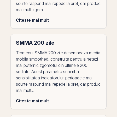
scurte raspund mai repede la pret, dar produc
mai mult zgom...
Citeste mai mult
SMMA 200 zile
Termenul SMMA 200 zile desemneaza media
mobila smoothed, construita pentru a netezi
mai puternic zgomotul din ultimele 200
sedinte. Acest parametru schimba
sensibilitatea indicatorului: perioadele mai
scurte raspund mai repede la pret, dar produc
mai mult...
Citeste mai mult