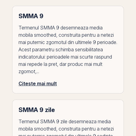
SMMA 9
Termenul SMMA 9 desemneaza media
mobila smoothed, construita pentru a netezi
mai puternic zgomotul din ultimele 9 perioade.
Acest parametru schimba sensibilitatea
indicatorului: perioadele mai scurte raspund
mai repede la pret, dar produc mai mult
zgomot,...
Citeste mai mult
SMMA 9 zile
Termenul SMMA 9 zile desemneaza media
mobila smoothed, construita pentru a netezi