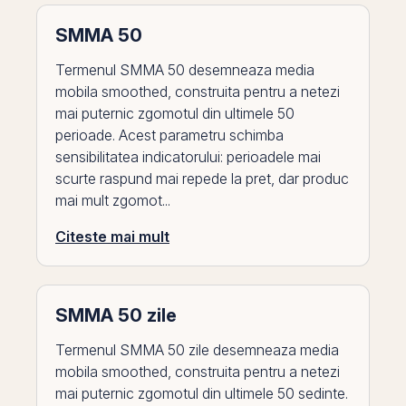
SMMA 50
Termenul SMMA 50 desemneaza media
mobila smoothed, construita pentru a netezi
mai puternic zgomotul din ultimele 50
perioade. Acest parametru schimba
sensibilitatea indicatorului: perioadele mai
scurte raspund mai repede la pret, dar produc
mai mult zgomot...
Citeste mai mult
SMMA 50 zile
Termenul SMMA 50 zile desemneaza media
mobila smoothed, construita pentru a netezi
mai puternic zgomotul din ultimele 50 sedinte.