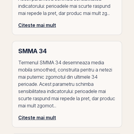
indicatorului: perioadele mai scurte raspund
mai repede la pret, dar produc mai mult zg...
Citeste mai mult
SMMA 34
Termenul SMMA 34 desemneaza media
mobila smoothed, construita pentru a netezi
mai puternic zgomotul din ultimele 34
perioade. Acest parametru schimba
sensibilitatea indicatorului: perioadele mai
scurte raspund mai repede la pret, dar produc
mai mult zgomot...
Citeste mai mult