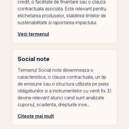
credit, o facilitate de finantare sau o clauza
contractuala asociata. Este relevant pentru
etichetarea produselor, stabilirea tintelor de
sustenabilitate si raportarea impactului.
Vezi termenul
Social note
Termenul Social note desemneaza o
caracteristica, o clauza contractuala, un tip
de emisiune sau o structura utilizata pe piata
obligatiunilor si a instrumentelor cu venit fix. El
devine relevant atunci cand sunt analizate
cuponul, scadenta, drepturile inve...
Citeste mai mult