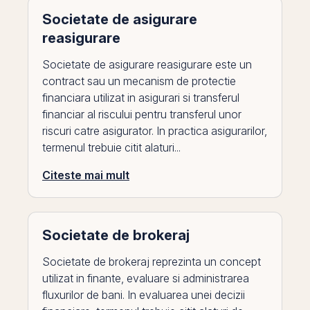
Societate de asigurare
reasigurare
Societate de asigurare reasigurare este un
contract sau un mecanism de protectie
financiara utilizat in asigurari si transferul
financiar al riscului pentru transferul unor
riscuri catre asigurator. In practica asigurarilor,
termenul trebuie citit alaturi...
Citeste mai mult
Societate de brokeraj
Societate de brokeraj reprezinta un concept
utilizat in finante, evaluare si administrarea
fluxurilor de bani. In evaluarea unei decizii