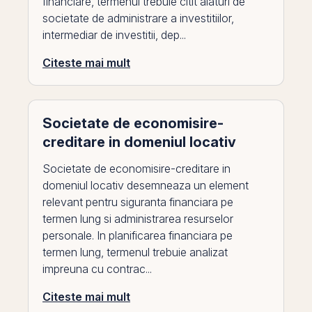
financiare, termenul trebuie citit alaturi de
societate de administrare a investitiilor,
intermediar de investitii, dep...
Citeste mai mult
Societate de economisire-
creditare in domeniul locativ
Societate de economisire-creditare in
domeniul locativ desemneaza un element
relevant pentru siguranta financiara pe
termen lung si administrarea resurselor
personale. In planificarea financiara pe
termen lung, termenul trebuie analizat
impreuna cu contrac...
Citeste mai mult