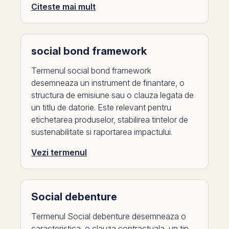
Citeste mai mult
social bond framework
Termenul social bond framework
desemneaza un instrument de finantare, o
structura de emisiune sau o clauza legata de
un titlu de datorie. Este relevant pentru
etichetarea produselor, stabilirea tintelor de
sustenabilitate si raportarea impactului.
Vezi termenul
Social debenture
Termenul Social debenture desemneaza o
caracteristica, o clauza contractuala, un tip