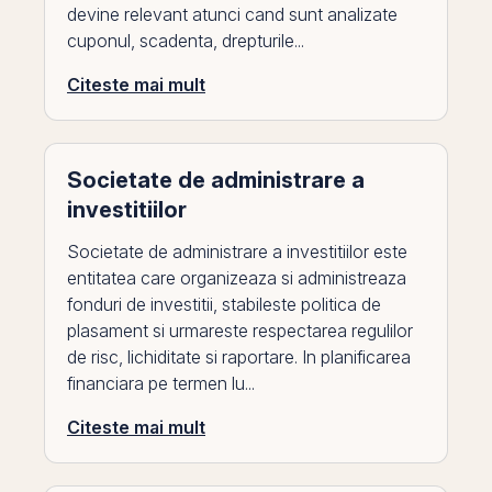
devine relevant atunci cand sunt analizate
cuponul, scadenta, drepturile...
Citeste mai mult
Societate de administrare a
investitiilor
Societate de administrare a investitiilor este
entitatea care organizeaza si administreaza
fonduri de investitii, stabileste politica de
plasament si urmareste respectarea regulilor
de risc, lichiditate si raportare. In planificarea
financiara pe termen lu...
Citeste mai mult