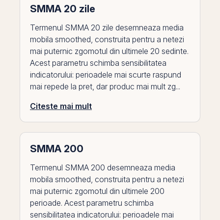
SMMA 20 zile
Termenul SMMA 20 zile desemneaza media
mobila smoothed, construita pentru a netezi
mai puternic zgomotul din ultimele 20 sedinte.
Acest parametru schimba sensibilitatea
indicatorului: perioadele mai scurte raspund
mai repede la pret, dar produc mai mult zg...
Citeste mai mult
SMMA 200
Termenul SMMA 200 desemneaza media
mobila smoothed, construita pentru a netezi
mai puternic zgomotul din ultimele 200
perioade. Acest parametru schimba
sensibilitatea indicatorului: perioadele mai