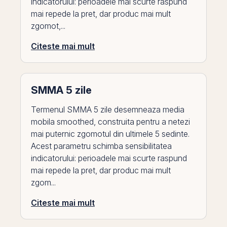
indicatorului: perioadele mai scurte raspund
mai repede la pret, dar produc mai mult
zgomot,...
Citeste mai mult
SMMA 5 zile
Termenul SMMA 5 zile desemneaza media
mobila smoothed, construita pentru a netezi
mai puternic zgomotul din ultimele 5 sedinte.
Acest parametru schimba sensibilitatea
indicatorului: perioadele mai scurte raspund
mai repede la pret, dar produc mai mult
zgom...
Citeste mai mult