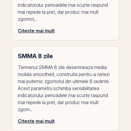
indicatorului: perioadele mai scurte raspund
mai repede la pret, dar produc mai mult
zgomot,...
Citeste mai mult
SMMA 8 zile
Termenul SMMA 8 zile desemneaza media
mobila smoothed, construita pentru a netezi
mai puternic zgomotul din ultimele 8 sedinte.
Acest parametru schimba sensibilitatea
indicatorului: perioadele mai scurte raspund
mai repede la pret, dar produc mai mult
zgom...
Citeste mai mult