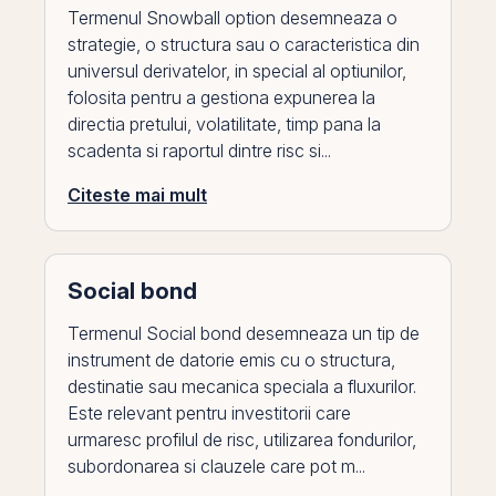
Termenul Snowball option desemneaza o
strategie, o structura sau o caracteristica din
universul derivatelor, in special al optiunilor,
folosita pentru a gestiona expunerea la
directia pretului, volatilitate, timp pana la
scadenta si raportul dintre risc si...
Citeste mai mult
Social bond
Termenul Social bond desemneaza un tip de
instrument de datorie emis cu o structura,
destinatie sau mecanica speciala a fluxurilor.
Este relevant pentru investitorii care
urmaresc profilul de risc, utilizarea fondurilor,
subordonarea si clauzele care pot m...