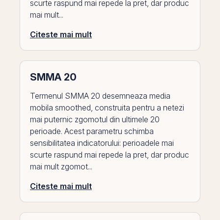
scurte raspund mai repede la pret, dar produc
mai mult...
Citeste mai mult
SMMA 20
Termenul SMMA 20 desemneaza media
mobila smoothed, construita pentru a netezi
mai puternic zgomotul din ultimele 20
perioade. Acest parametru schimba
sensibilitatea indicatorului: perioadele mai
scurte raspund mai repede la pret, dar produc
mai mult zgomot...
Citeste mai mult