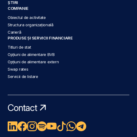
ȘTIRI
COMPANIE
Obiectul de activitate
Structura organizațională
Carieră
PRODUSE ȘI SERVICII FINANCIARE
Titluri de stat
Opțiuni de alimentare BVB
Opțiuni de alimentare extern
Swap rates
Servicii de listare
Contact