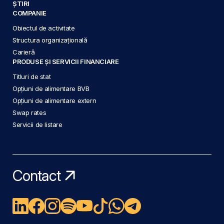
ȘTIRI
COMPANIE
Obiectul de activitate
Structura organizațională
Carieră
PRODUSE ȘI SERVICII FINANCIARE
Titluri de stat
Opțiuni de alimentare BVB
Opțiuni de alimentare extern
Swap rates
Servicii de listare
Contact