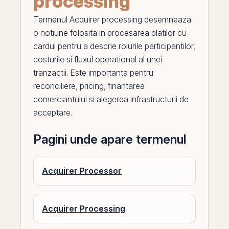
processing
Termenul
Acquirer processing
desemneaza
o notiune folosita in procesarea platilor cu
cardul pentru a descrie rolurile participantilor,
costurile si fluxul operational al unei
tranzactii. Este importanta pentru
reconciliere, pricing, finantarea
comerciantului si alegerea infrastructurii de
acceptare.
Pagini unde apare termenul
Acquirer Processor
Acquirer Processing