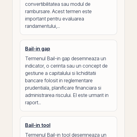
convertibilitatea sau modul de
rambursare. Acest termen este
important pentru evaluarea
randamentului,...
Bail-in gap
Termenul Bail-in gap desemneaza un
indicator, o cerinta sau un concept de
gestiune a capitalului si lichiditatii
bancare folosit in reglementare
prudentiala, planificare financiara si
administrarea riscului. El este urmarit in
raport...
Bail-in tool
Termenul Bail-in tool desemneaza un