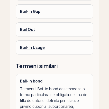
Bail-In Gap
Bail Out
Bail-In Usage
Termeni similari
Bail-in bond
Termenul Bail-in bond desemneaza o
forma particulara de obligatiune sau de
titlu de datorie, definita prin clauze
privind cuponul, subordonarea,