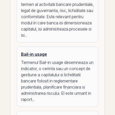
termen al activitatii bancare prudentiale,
legat de guvernanta, risc, lichiditate sau
conformitate. Este relevant pentru
modul in care banca isi dimensioneaza
capitalul, isi administreaza procesele si
isi...
Bail-in usage
Termenul Bail-in usage desemneaza un
indicator, o cerinta sau un concept de
gestiune a capitalului si lichiditatii
bancare folosit in reglementare
prudentiala, planificare financiara si
administrarea riscului. El este urmarit in
raport...