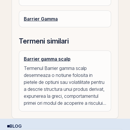
Barrier Gamma
Termeni similari
Barrier gamma scalp
Termenul Barrier gamma scalp
desemneaza o notiune folosita in
pietele de optiuni sau volatilitate pentru
a descrie structura unui produs derivat,
expunerea la greci, comportamentul
primei ori modul de acoperire a riscului....
BLOG