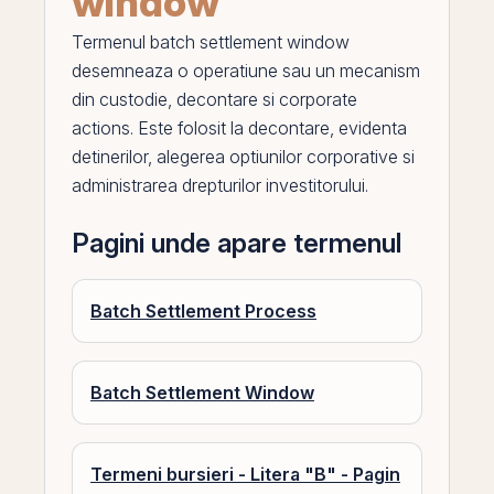
window
Termenul
batch settlement window
desemneaza o operatiune sau un mecanism
din custodie, decontare si corporate
actions. Este folosit la decontare, evidenta
detinerilor, alegerea optiunilor corporative si
administrarea drepturilor investitorului.
Pagini unde apare termenul
Batch Settlement Process
Batch Settlement Window
Termeni bursieri - Litera "B" - Pagin