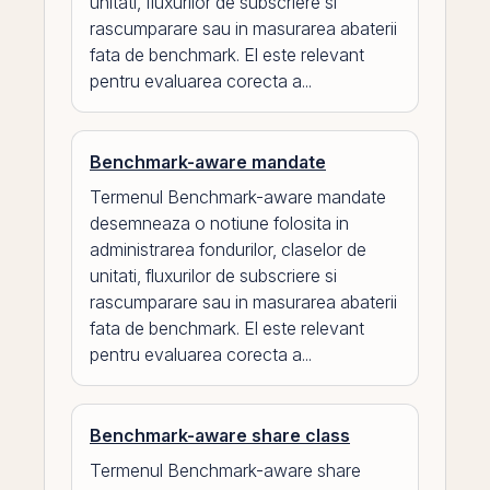
unitati, fluxurilor de subscriere si
rascumparare sau in masurarea abaterii
fata de benchmark. El este relevant
pentru evaluarea corecta a...
Benchmark-aware mandate
Termenul Benchmark-aware mandate
desemneaza o notiune folosita in
administrarea fondurilor, claselor de
unitati, fluxurilor de subscriere si
rascumparare sau in masurarea abaterii
fata de benchmark. El este relevant
pentru evaluarea corecta a...
Benchmark-aware share class
Termenul Benchmark-aware share