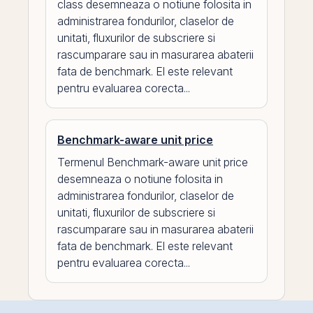
class desemneaza o notiune folosita in
administrarea fondurilor, claselor de
unitati, fluxurilor de subscriere si
rascumparare sau in masurarea abaterii
fata de benchmark. El este relevant
pentru evaluarea corecta...
Benchmark-aware unit price
Termenul Benchmark-aware unit price
desemneaza o notiune folosita in
administrarea fondurilor, claselor de
unitati, fluxurilor de subscriere si
rascumparare sau in masurarea abaterii
fata de benchmark. El este relevant
pentru evaluarea corecta...