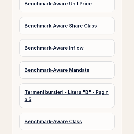
Benchmark-Aware Unit Price
Benchmark-Aware Share Class
Benchmark-Aware Inflow
Benchmark-Aware Mandate
Termeni bursieri - Litera "B" - Pagin
a 5
Benchmark-Aware Class