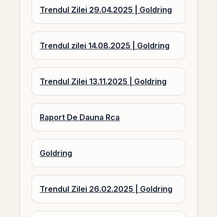
Trendul Zilei 29.04.2025 | Goldring
Trendul zilei 14.08.2025 | Goldring
Trendul Zilei 13.11.2025 | Goldring
Raport De Dauna Rca
Goldring
Trendul Zilei 26.02.2025 | Goldring