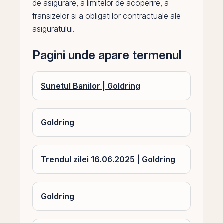
de asigurare, a limitelor de acoperire, a
fransizelor si a obligatiilor contractuale ale
asiguratului.
Pagini unde apare termenul
Sunetul Banilor | Goldring
Goldring
Trendul zilei 16.06.2025 | Goldring
Goldring