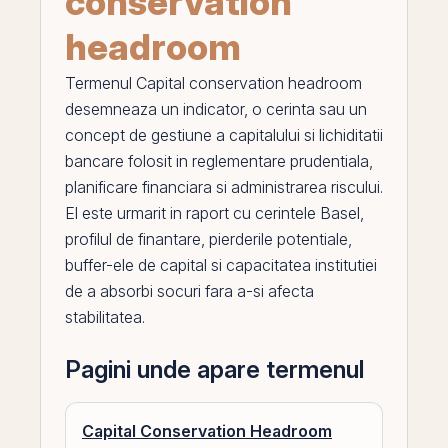
conservation
headroom
Termenul
Capital conservation headroom
desemneaza un indicator, o cerinta sau un
concept de gestiune a capitalului si lichiditatii
bancare folosit in reglementare prudentiala,
planificare financiara si administrarea riscului.
El
este urmarit in raport cu cerintele Basel,
profilul de finantare, pierderile potentiale,
buffer-ele de capital si capacitatea institutiei
de a absorbi socuri fara a-si afecta
stabilitatea.
Pagini unde apare termenul
Capital Conservation Headroom