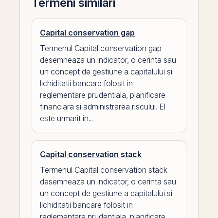
Termeni similari
Capital conservation gap
Termenul Capital conservation gap
desemneaza un indicator, o cerinta sau
un concept de gestiune a capitalului si
lichiditatii bancare folosit in
reglementare prudentiala, planificare
financiara si administrarea riscului. El
este urmarit in...
Capital conservation stack
Termenul Capital conservation stack
desemneaza un indicator, o cerinta sau
un concept de gestiune a capitalului si
lichiditatii bancare folosit in
reglementare prudentiala, planificare