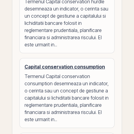
Termenul Capital conservation hurdle
desemneaza un indicator, o cerinta sau
un concept de gestiune a capitalului si
lichiditatii bancare folosit in
reglementare prudentiala, planificare
financiara si administrarea riscului. El
este urmarit in...
Capital conservation consumption
Termenul Capital conservation
consumption desemneaza un indicator,
o cerinta sau un concept de gestiune a
capitalului si lichiditatii bancare folosit in
reglementare prudentiala, planificare
financiara si administrarea riscului. El
este urmarit in...