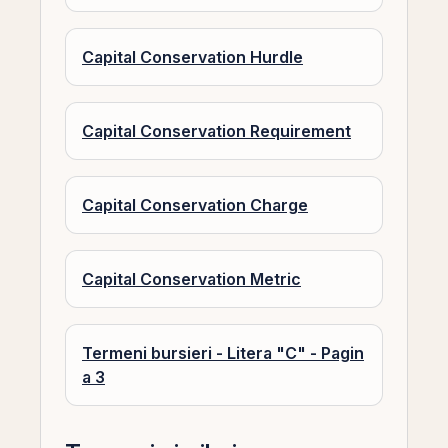
Capital Conservation Hurdle
Capital Conservation Requirement
Capital Conservation Charge
Capital Conservation Metric
Termeni bursieri - Litera "C" - Pagin
a 3