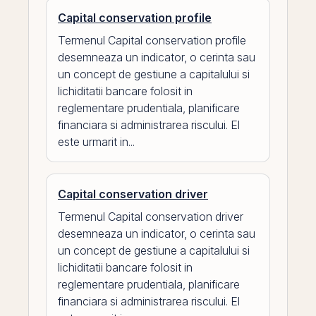
Capital conservation profile
Termenul Capital conservation profile
desemneaza un indicator, o cerinta sau
un concept de gestiune a capitalului si
lichiditatii bancare folosit in
reglementare prudentiala, planificare
financiara si administrarea riscului. El
este urmarit in...
Capital conservation driver
Termenul Capital conservation driver
desemneaza un indicator, o cerinta sau
un concept de gestiune a capitalului si
lichiditatii bancare folosit in
reglementare prudentiala, planificare
financiara si administrarea riscului. El