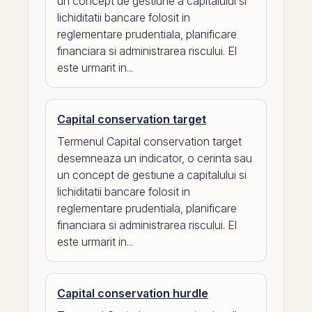
un concept de gestiune a capitalului si
lichiditatii bancare folosit in
reglementare prudentiala, planificare
financiara si administrarea riscului. El
este urmarit in...
Capital conservation target
Termenul Capital conservation target
desemneaza un indicator, o cerinta sau
un concept de gestiune a capitalului si
lichiditatii bancare folosit in
reglementare prudentiala, planificare
financiara si administrarea riscului. El
este urmarit in...
Capital conservation hurdle