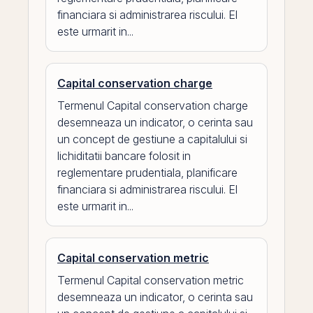
financiara si administrarea riscului. El
este urmarit in...
Capital conservation charge
Termenul Capital conservation charge
desemneaza un indicator, o cerinta sau
un concept de gestiune a capitalului si
lichiditatii bancare folosit in
reglementare prudentiala, planificare
financiara si administrarea riscului. El
este urmarit in...
Capital conservation metric
Termenul Capital conservation metric
desemneaza un indicator, o cerinta sau