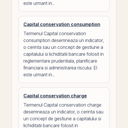
este urmarit in...
Capital conservation consumption
Termenul Capital conservation
consumption desemneaza un indicator,
o cerinta sau un concept de gestiune a
capitalului si lichiditatii bancare folosit in
reglementare prudentiala, planificare
financiara si administrarea riscului. El
este urmarit in...
Capital conservation charge
Termenul Capital conservation charge
desemneaza un indicator, o cerinta sau
un concept de gestiune a capitalului si
lichiditatii bancare folosit in