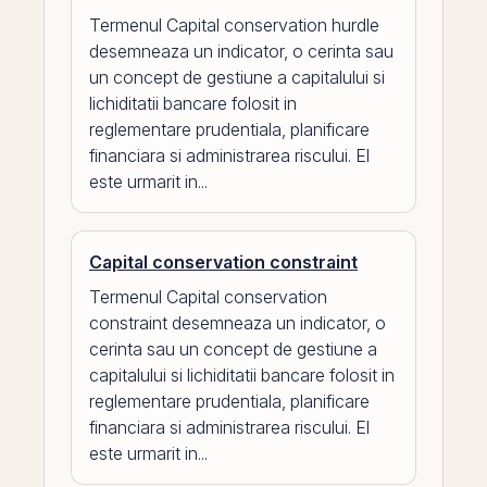
Termenul Capital conservation hurdle
desemneaza un indicator, o cerinta sau
un concept de gestiune a capitalului si
lichiditatii bancare folosit in
reglementare prudentiala, planificare
financiara si administrarea riscului. El
este urmarit in...
Capital conservation constraint
Termenul Capital conservation
constraint desemneaza un indicator, o
cerinta sau un concept de gestiune a
capitalului si lichiditatii bancare folosit in
reglementare prudentiala, planificare
financiara si administrarea riscului. El
este urmarit in...