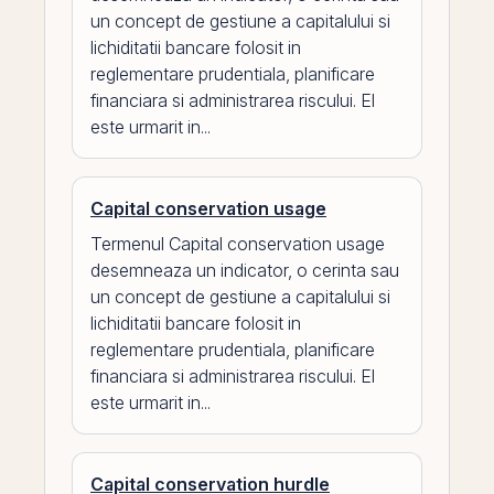
un concept de gestiune a capitalului si
lichiditatii bancare folosit in
reglementare prudentiala, planificare
financiara si administrarea riscului. El
este urmarit in...
Capital conservation usage
Termenul Capital conservation usage
desemneaza un indicator, o cerinta sau
un concept de gestiune a capitalului si
lichiditatii bancare folosit in
reglementare prudentiala, planificare
financiara si administrarea riscului. El
este urmarit in...
Capital conservation hurdle