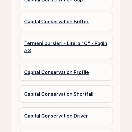
Capital Conservation Buffer
Termeni bursieri - Litera "C" - Pagin
a 3
Capital Conservation Profile
Capital Conservation Shortfall
Capital Conservation Driver