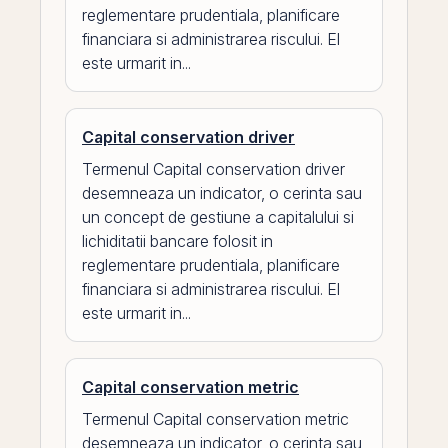
reglementare prudentiala, planificare
financiara si administrarea riscului. El
este urmarit in...
Capital conservation driver
Termenul Capital conservation driver
desemneaza un indicator, o cerinta sau
un concept de gestiune a capitalului si
lichiditatii bancare folosit in
reglementare prudentiala, planificare
financiara si administrarea riscului. El
este urmarit in...
Capital conservation metric
Termenul Capital conservation metric
desemneaza un indicator, o cerinta sau