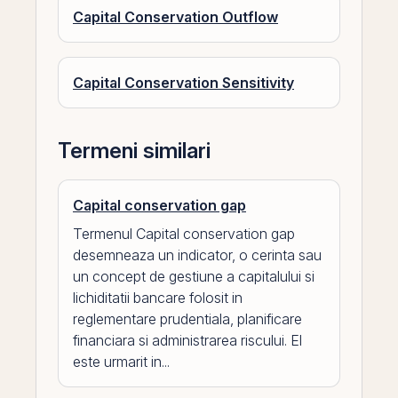
Capital Conservation Outflow
Capital Conservation Sensitivity
Termeni similari
Capital conservation gap
Termenul Capital conservation gap
desemneaza un indicator, o cerinta sau
un concept de gestiune a capitalului si
lichiditatii bancare folosit in
reglementare prudentiala, planificare
financiara si administrarea riscului. El
este urmarit in...