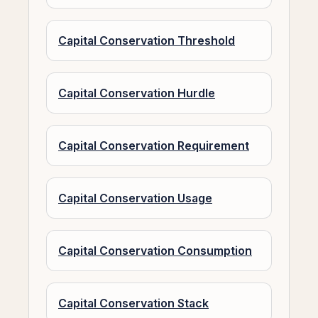
Capital Conservation Threshold
Capital Conservation Hurdle
Capital Conservation Requirement
Capital Conservation Usage
Capital Conservation Consumption
Capital Conservation Stack