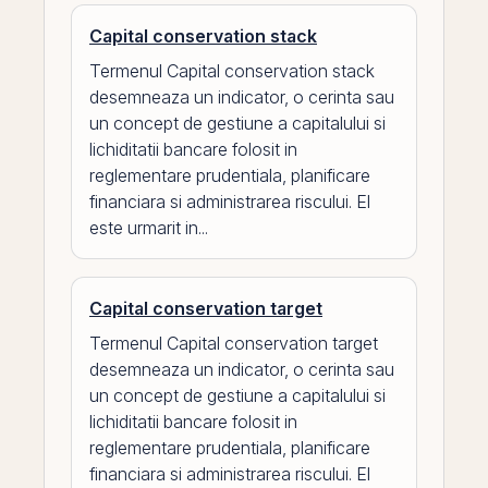
Capital conservation stack
Termenul Capital conservation stack
desemneaza un indicator, o cerinta sau
un concept de gestiune a capitalului si
lichiditatii bancare folosit in
reglementare prudentiala, planificare
financiara si administrarea riscului. El
este urmarit in...
Capital conservation target
Termenul Capital conservation target
desemneaza un indicator, o cerinta sau
un concept de gestiune a capitalului si
lichiditatii bancare folosit in
reglementare prudentiala, planificare
financiara si administrarea riscului. El