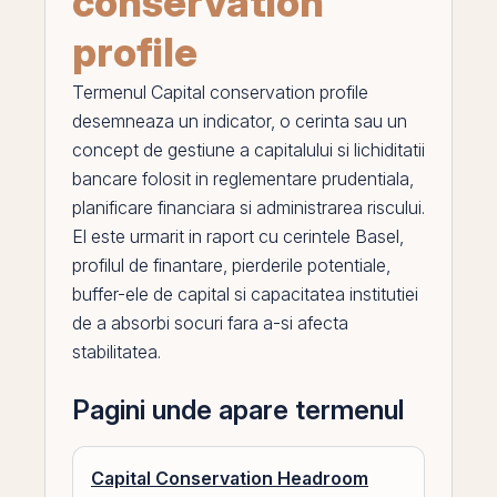
conservation
profile
Termenul
Capital conservation profile
desemneaza un indicator, o cerinta sau un
concept de gestiune a capitalului si lichiditatii
bancare folosit in reglementare prudentiala,
planificare financiara si administrarea riscului.
El
este urmarit in raport cu cerintele Basel,
profilul de finantare, pierderile potentiale,
buffer-ele de capital si capacitatea institutiei
de a absorbi socuri fara a-si afecta
stabilitatea.
Pagini unde apare termenul
Capital Conservation Headroom