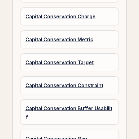
Capital Conservation Charge
Capital Conservation Metric
Capital Conservation Target
Capital Conservation Constraint
Capital Conservation Buffer Usabilit
y
Capital Conservation Gap