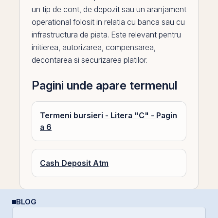
un tip de cont, de depozit sau un aranjament
operational folosit in relatia cu banca sau cu
infrastructura de piata. Este relevant pentru
initierea, autorizarea, compensarea,
decontarea si securizarea platilor.
Pagini unde apare termenul
Termeni bursieri - Litera "C" - Pagin
a 6
Cash Deposit Atm
BLOG