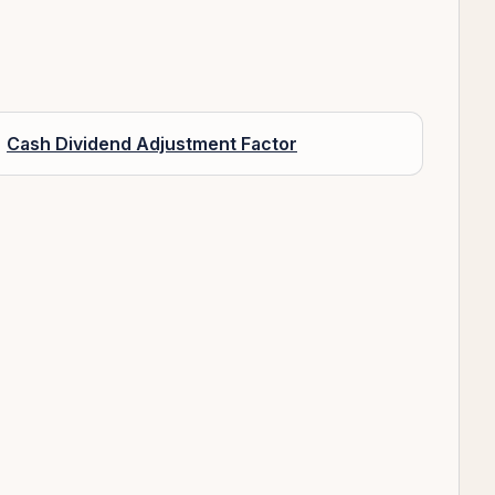
Cash Dividend Adjustment Factor