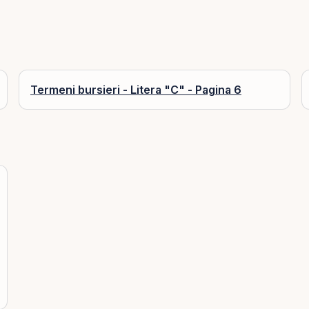
Termeni bursieri - Litera "C" - Pagina 6