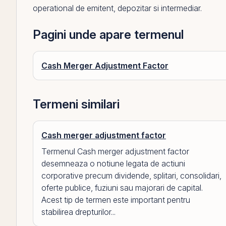
operational de
emitent
, depozitar si intermediar.
Pagini unde apare termenul
Cash Merger Adjustment Factor
Termeni similari
Cash merger adjustment factor
Termenul Cash merger adjustment factor
desemneaza o notiune legata de actiuni
corporative precum dividende, splitari, consolidari,
oferte publice, fuziuni sau majorari de capital.
Acest tip de termen este important pentru
stabilirea drepturilor...