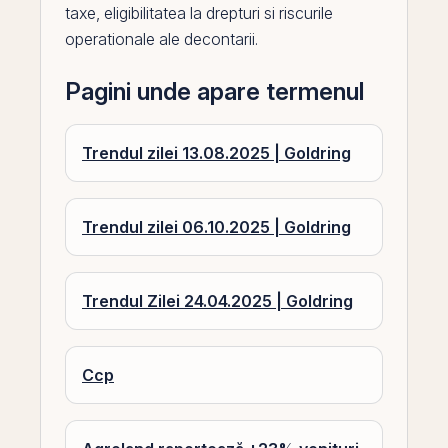
taxe, eligibilitatea la drepturi si riscurile
operationale ale decontarii.
Pagini unde apare termenul
Trendul zilei 13.08.2025 | Goldring
Trendul zilei 06.10.2025 | Goldring
Trendul Zilei 24.04.2025 | Goldring
Ccp