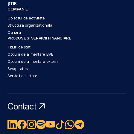
ȘTIRI
COMPANIE
Obiectul de activitate
Structura organizațională
Carieră
PRODUSE ȘI SERVICII FINANCIARE
Titluri de stat
Opțiuni de alimentare BVB
Opțiuni de alimentare extern
Swap rates
Servicii de listare
Contact