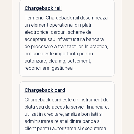
Chargeback rail
Termenul Chargeback rail desemneaza
un element operational din plati
electronice, carduri, scheme de
acceptare sau infrastructura bancara
de procesare a tranzactiilor. In practica,
notiunea este importanta pentru
autorizare, clearing, settlement,
reconciliere, gestiunea...
Chargeback card
Chargeback card este un instrument de
plata sau de acces la servicii financiare,
utilizat in creditare, analiza bonitatii si
administrarea relatiei dintre banca si
client pentru autorizarea si executarea