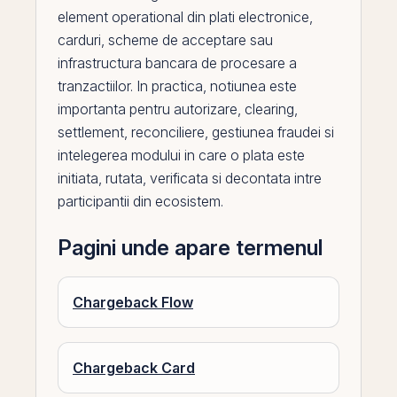
element operational din plati electronice,
carduri, scheme de acceptare sau
infrastructura bancara de procesare a
tranzactiilor. In practica, notiunea este
importanta pentru autorizare, clearing,
settlement, reconciliere, gestiunea fraudei si
intelegerea modului in care o plata este
initiata, rutata, verificata si decontata intre
participantii din ecosistem.
Pagini unde apare termenul
Chargeback Flow
Chargeback Card