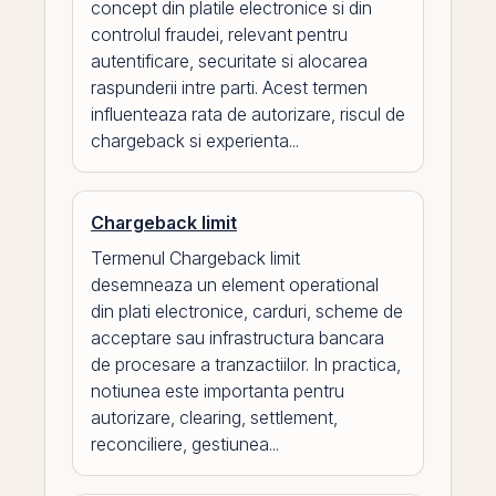
concept din platile electronice si din
controlul fraudei, relevant pentru
autentificare, securitate si alocarea
raspunderii intre parti. Acest termen
influenteaza rata de autorizare, riscul de
chargeback si experienta...
Chargeback limit
Termenul Chargeback limit
desemneaza un element operational
din plati electronice, carduri, scheme de
acceptare sau infrastructura bancara
de procesare a tranzactiilor. In practica,
notiunea este importanta pentru
autorizare, clearing, settlement,
reconciliere, gestiunea...