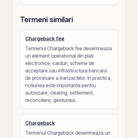
Termeni similari
Chargeback fee
Termenul Chargeback fee desemneaza
un element operational din plati
electronice, carduri, scheme de
acceptare sau infrastructura bancara
de procesare a tranzactiilor. In practica,
notiunea este importanta pentru
autorizare, clearing, settlement,
reconciliere, gestiunea...
Chargeback
Termenul Chargeback desemneaza un