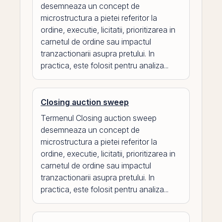
desemneaza un concept de
microstructura a pietei referitor la
ordine, executie, licitatii, prioritizarea in
carnetul de ordine sau impactul
tranzactionarii asupra pretului. In
practica, este folosit pentru analiza...
Closing auction sweep
Termenul Closing auction sweep
desemneaza un concept de
microstructura a pietei referitor la
ordine, executie, licitatii, prioritizarea in
carnetul de ordine sau impactul
tranzactionarii asupra pretului. In
practica, este folosit pentru analiza...