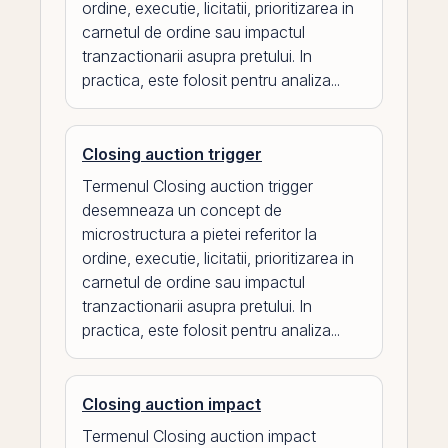
ordine, executie, licitatii, prioritizarea in
carnetul de ordine sau impactul
tranzactionarii asupra pretului. In
practica, este folosit pentru analiza...
Closing auction trigger
Termenul Closing auction trigger
desemneaza un concept de
microstructura a pietei referitor la
ordine, executie, licitatii, prioritizarea in
carnetul de ordine sau impactul
tranzactionarii asupra pretului. In
practica, este folosit pentru analiza...
Closing auction impact
Termenul Closing auction impact