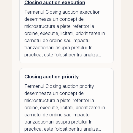
Closing auction execution
Termenul Closing auction execution
desemneaza un concept de
microstructura a pietei referitor la
ordine, executie, licitatii, prioritizarea in
carnetul de ordine sau impactul
tranzactionarii asupra pretului. In
practica, este folosit pentru analiza...
Closing auction priority
Termenul Closing auction priority
desemneaza un concept de
microstructura a pietei referitor la
ordine, executie, licitatii, prioritizarea in
carnetul de ordine sau impactul
tranzactionarii asupra pretului. In
practica, este folosit pentru analiza...