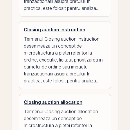
tranzactionarii asupra pretului. In
practica, este folosit pentru analiza...
Closing auction instruction
Termenul Closing auction instruction
desemneaza un concept de
microstructura a pietei referitor la
ordine, executie, licitatii, prioritizarea in
carnetul de ordine sau impactul
tranzactionarii asupra pretului. In
practica, este folosit pentru analiza...
Closing auction allocation
Termenul Closing auction allocation
desemneaza un concept de
microstructura a pietei referitor la