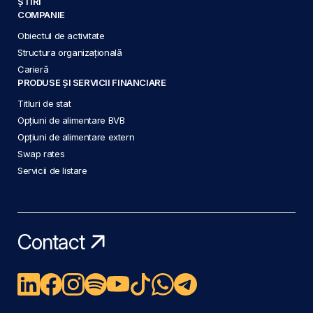
ȘTIRI
COMPANIE
Obiectul de activitate
Structura organizațională
Carieră
PRODUSE ȘI SERVICII FINANCIARE
Titluri de stat
Opțiuni de alimentare BVB
Opțiuni de alimentare extern
Swap rates
Servicii de listare
Contact