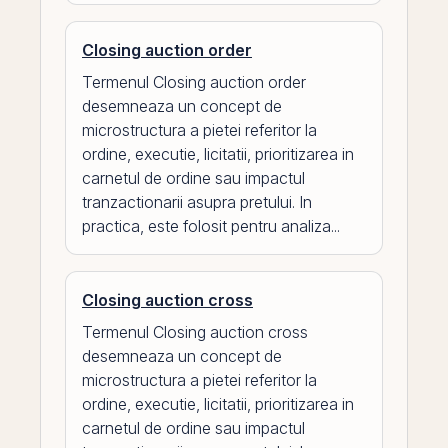
Closing auction order
Termenul Closing auction order
desemneaza un concept de
microstructura a pietei referitor la
ordine, executie, licitatii, prioritizarea in
carnetul de ordine sau impactul
tranzactionarii asupra pretului. In
practica, este folosit pentru analiza...
Closing auction cross
Termenul Closing auction cross
desemneaza un concept de
microstructura a pietei referitor la
ordine, executie, licitatii, prioritizarea in
carnetul de ordine sau impactul