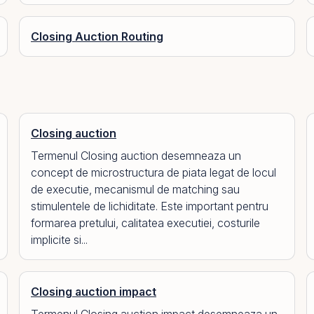
Closing Auction Routing
Closing auction
Termenul Closing auction desemneaza un
concept de microstructura de piata legat de locul
de executie, mecanismul de matching sau
stimulentele de lichiditate. Este important pentru
formarea pretului, calitatea executiei, costurile
implicite si...
Closing auction impact