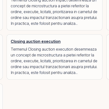
Termenul Closing auction impact desemneaza un
concept de microstructura a pietei referitor la
ordine, executie, licitatii, prioritizarea in carnetul de
ordine sau impactul tranzactionarii asupra pretului.
In practica, este folosit pentru analiza...
Closing auction execution
Termenul Closing auction execution desemneaza
un concept de microstructura a pietei referitor la
ordine, executie, licitatii, prioritizarea in carnetul de
ordine sau impactul tranzactionarii asupra pretului.
In practica, este folosit pentru analiza...