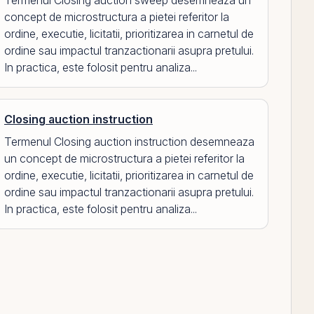
Termenul Closing auction sweep desemneaza un
concept de microstructura a pietei referitor la
ordine, executie, licitatii, prioritizarea in carnetul de
ordine sau impactul tranzactionarii asupra pretului.
In practica, este folosit pentru analiza...
Closing auction instruction
Termenul Closing auction instruction desemneaza
un concept de microstructura a pietei referitor la
ordine, executie, licitatii, prioritizarea in carnetul de
ordine sau impactul tranzactionarii asupra pretului.
In practica, este folosit pentru analiza...