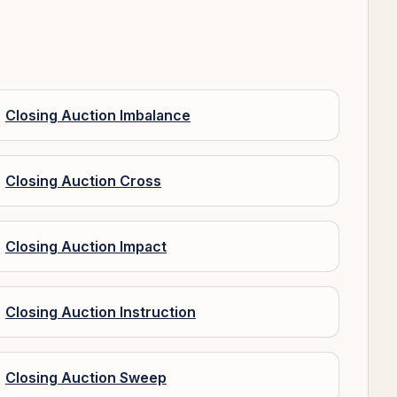
Closing Auction Imbalance
Closing Auction Cross
Closing Auction Impact
Closing Auction Instruction
Closing Auction Sweep