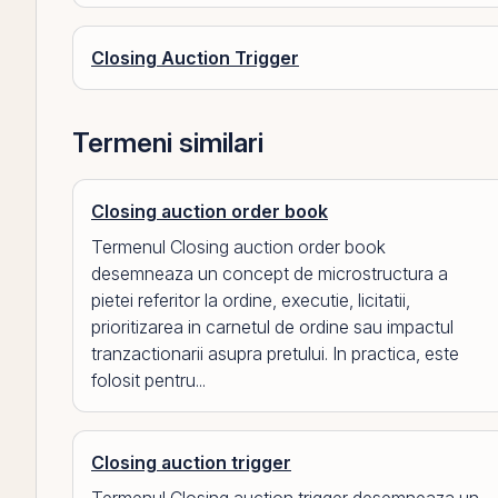
Closing Auction Trigger
Termeni similari
Closing auction order book
Termenul Closing auction order book
desemneaza un concept de microstructura a
pietei referitor la ordine, executie, licitatii,
prioritizarea in carnetul de ordine sau impactul
tranzactionarii asupra pretului. In practica, este
folosit pentru...
Closing auction trigger