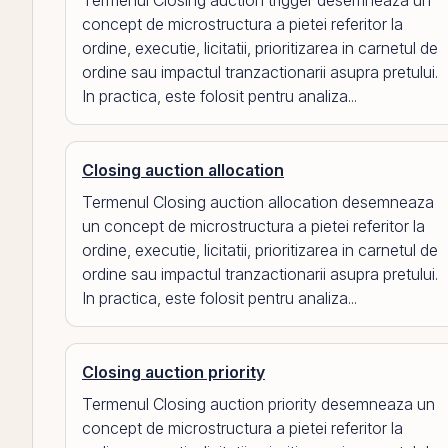
Termenul Closing auction trigger desemneaza un
concept de microstructura a pietei referitor la
ordine, executie, licitatii, prioritizarea in carnetul de
ordine sau impactul tranzactionarii asupra pretului.
In practica, este folosit pentru analiza...
Closing auction allocation
Termenul Closing auction allocation desemneaza
un concept de microstructura a pietei referitor la
ordine, executie, licitatii, prioritizarea in carnetul de
ordine sau impactul tranzactionarii asupra pretului.
In practica, este folosit pentru analiza...
Closing auction priority
Termenul Closing auction priority desemneaza un
concept de microstructura a pietei referitor la