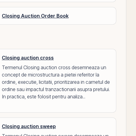
Closing Auction Order Book
Closing auction cross
Termenul Closing auction cross desemneaza un
concept de microstructura a pietei referitor la
ordine, executie, licitatii, prioritizarea in carnetul de
ordine sau impactul tranzactionarii asupra pretului.
In practica, este folosit pentru analiza...
Closing auction sweep