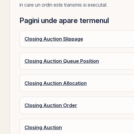
in care un ordin este transmis si executat.
Pagini unde apare termenul
Closing Auction Slippage
Closing Auction Queue Position
Closing Auction Allocation
Closing Auction Order
Closing Auction