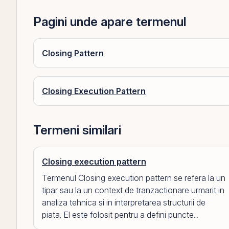
Pagini unde apare termenul
Closing Pattern
Closing Execution Pattern
Termeni similari
Closing execution pattern
Termenul Closing execution pattern se refera la un
tipar sau la un context de tranzactionare urmarit in
analiza tehnica si in interpretarea structurii de
piata. El este folosit pentru a defini puncte...