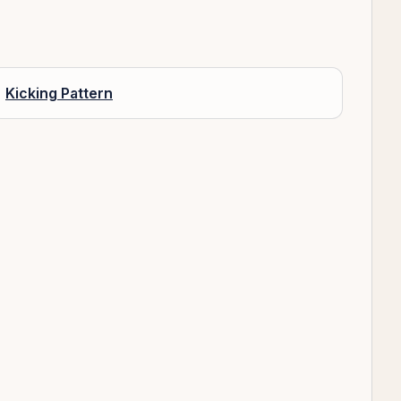
Kicking Pattern