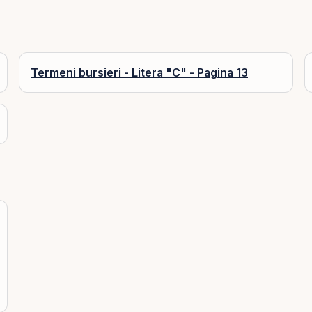
Termeni bursieri - Litera "C" - Pagina 13