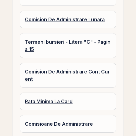
Comision De Administrare Lunara
Termeni bursieri - Litera "C" - Pagin
a 15
Comision De Administrare Cont Cur
ent
Rata Minima La Card
Comisioane De Administrare