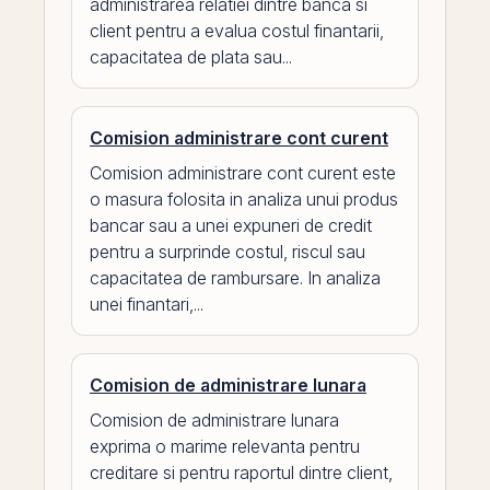
administrarea relatiei dintre banca si
client pentru a evalua costul finantarii,
capacitatea de plata sau...
Comision administrare cont curent
Comision administrare cont curent este
o masura folosita in analiza unui produs
bancar sau a unei expuneri de credit
pentru a surprinde costul, riscul sau
capacitatea de rambursare. In analiza
unei finantari,...
Comision de administrare lunara
Comision de administrare lunara
exprima o marime relevanta pentru
creditare si pentru raportul dintre client,