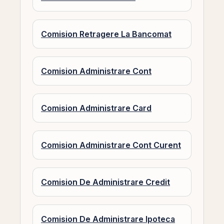
Comision Retragere La Bancomat
Comision Administrare Cont
Comision Administrare Card
Comision Administrare Cont Curent
Comision De Administrare Credit
Comision De Administrare Ipoteca