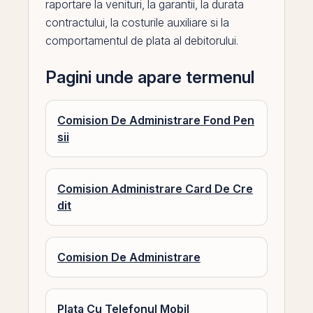
raportare la
venituri
, la garantii, la durata
contractului, la costurile auxiliare si la
comportamentul de plata al debitorului.
Pagini unde apare termenul
Comision De Administrare Fond Pen
sii
Comision Administrare Card De Cre
dit
Comision De Administrare
Plata Cu Telefonul Mobil