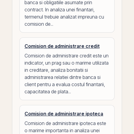
banca si obligatiile asumate prin
contract. In analiza unei finantari,
termenul trebuie analizat impreuna cu
comision de...
Comision de administrare credit
Comision de administrare credit este un
indicator, un prag sau o marime utilizata
in creditare, analiza bonitatii si
administrarea relatiei dintre banca si
client pentru a evalua costul finantarii,
capacitatea de plata...
Comision de administrare ipoteca
Comision de administrare ipoteca este
o marime importanta in analiza unei