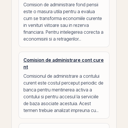
Comision de administrare fond pensii
este o masura utila pentru a evalua
cum se transforma economiile curente
in venituri viitoare sau in rezerva
financiara. Pentru intelegerea corecta a
economisirii si a retragerilor...
Comision de administrare cont cure
nt
Comisionul de administrare a contului
curent este costul perceput periodic de
banca pentru mentinerea activa a
contului si pentru accesul la serviciile
de baza asociate acestuia. Acest
termen trebuie analizat impreuna cu...