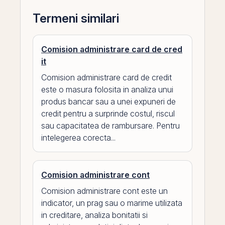
Termeni similari
Comision administrare card de cred
it
Comision administrare card de credit
este o masura folosita in analiza unui
produs bancar sau a unei expuneri de
credit pentru a surprinde costul, riscul
sau capacitatea de rambursare. Pentru
intelegerea corecta...
Comision administrare cont
Comision administrare cont este un
indicator, un prag sau o marime utilizata
in creditare, analiza bonitatii si