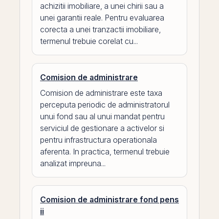
achizitii imobiliare, a unei chirii sau a
unei garantii reale. Pentru evaluarea
corecta a unei tranzactii imobiliare,
termenul trebuie corelat cu...
Comision de administrare
Comision de administrare este taxa
perceputa periodic de administratorul
unui fond sau al unui mandat pentru
serviciul de gestionare a activelor si
pentru infrastructura operationala
aferenta. In practica, termenul trebuie
analizat impreuna...
Comision de administrare fond pens
ii