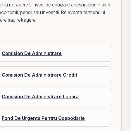
la retragere si riscul de epuizare a resurselor in timp.
economii, pensii sau investitii. Relevanta termenului
lare sau retragere.
Comision De Administrare
Comision De Administrare Credit
Comision De Administrare Lunara
Fond De Urgenta Pentru Gospodarie