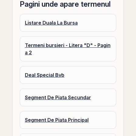
Pagini unde apare termenul
Listare Duala La Bursa
Termeni bursieri - Litera "D" - Pagin
a 2
Deal Special Bvb
Segment De Piata Secundar
Segment De Piata Principal