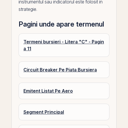
instrumentul sau indicatorul este folosit in
strategie.
Pagini unde apare termenul
Termeni bursieri - Litera "C" - Pagin
a 11
Circuit Breaker Pe Piata Bursiera
Emitent Listat Pe Aero
Segment Principal