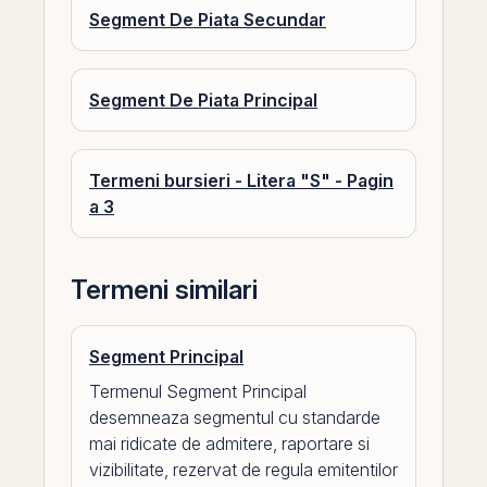
Segment De Piata Secundar
Segment De Piata Principal
Termeni bursieri - Litera "S" - Pagin
a 3
Termeni similari
Segment Principal
Termenul Segment Principal
desemneaza segmentul cu standarde
mai ridicate de admitere, raportare si
vizibilitate, rezervat de regula emitentilor