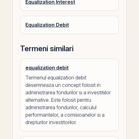
Equalization Interest
Equalization Debit
Termeni similari
equalization debit
Termenul equalization debit
desemneaza un concept folosit in
administrarea fondurilor si a investitiilor
alternative. Este folosit pentru
administrarea fondurilor, calculul
performantelor, a comisioanelor si a
drepturilor investitorilor.