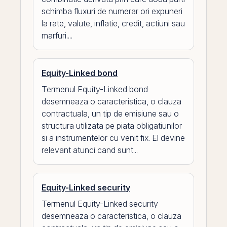
schimba fluxuri de numerar ori expuneri
la rate, valute, inflatie, credit, actiuni sau
marfuri....
Equity-Linked bond
Termenul Equity-Linked bond
desemneaza o caracteristica, o clauza
contractuala, un tip de emisiune sau o
structura utilizata pe piata obligatiunilor
si a instrumentelor cu venit fix. El devine
relevant atunci cand sunt...
Equity-Linked security
Termenul Equity-Linked security
desemneaza o caracteristica, o clauza