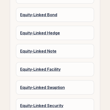
Equity-Linked Bond
Equity-Linked Hedge
Equity-Linked Note
Equity-Linked Facility
Equity-Linked Swaption
Equity-Linked Security