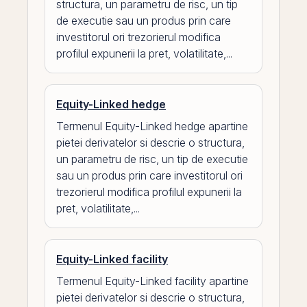
structura, un parametru de risc, un tip
de executie sau un produs prin care
investitorul ori trezorierul modifica
profilul expunerii la pret, volatilitate,...
Equity-Linked hedge
Termenul Equity-Linked hedge apartine
pietei derivatelor si descrie o structura,
un parametru de risc, un tip de executie
sau un produs prin care investitorul ori
trezorierul modifica profilul expunerii la
pret, volatilitate,...
Equity-Linked facility
Termenul Equity-Linked facility apartine
pietei derivatelor si descrie o structura,