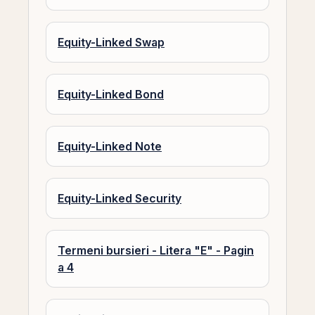
Equity-Linked Swap
Equity-Linked Bond
Equity-Linked Note
Equity-Linked Security
Termeni bursieri - Litera "E" - Pagin
a 4