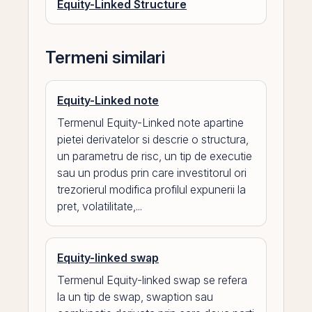
Equity-Linked Structure
Termeni similari
Equity-Linked note
Termenul Equity-Linked note apartine
pietei derivatelor si descrie o structura,
un parametru de risc, un tip de executie
sau un produs prin care investitorul ori
trezorierul modifica profilul expunerii la
pret, volatilitate,...
Equity-linked swap
Termenul Equity-linked swap se refera
la un tip de swap, swaption sau