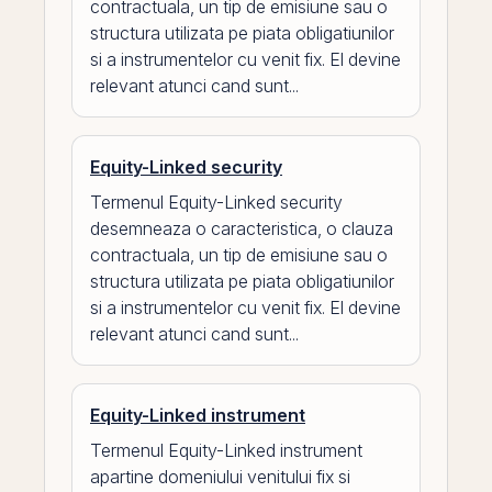
contractuala, un tip de emisiune sau o
structura utilizata pe piata obligatiunilor
si a instrumentelor cu venit fix. El devine
relevant atunci cand sunt...
Equity-Linked security
Termenul Equity-Linked security
desemneaza o caracteristica, o clauza
contractuala, un tip de emisiune sau o
structura utilizata pe piata obligatiunilor
si a instrumentelor cu venit fix. El devine
relevant atunci cand sunt...
Equity-Linked instrument
Termenul Equity-Linked instrument
apartine domeniului venitului fix si