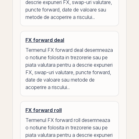
descrie expuneri FX, swap-uri valutare,
puncte forward, date de valoare sau
metode de acoperire a riscului...
FX forward deal
Termenul FX forward deal desemneaza
o notiune folosita in trezorerie sau pe
piata valutara pentru a descrie expuneri
FX, swap-uri valutare, puncte forward,
date de valoare sau metode de
acoperire a riscului...
FX forward roll
Termenul FX forward roll desemneaza
o notiune folosita in trezorerie sau pe
piata valutara pentru a descrie expuneri