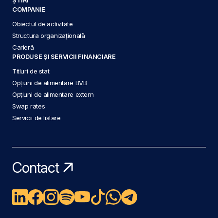
COMPANIE
Obiectul de activitate
Structura organizațională
Carieră
PRODUSE ȘI SERVICII FINANCIARE
Titluri de stat
Opțiuni de alimentare BVB
Opțiuni de alimentare extern
Swap rates
Servicii de listare
Contact