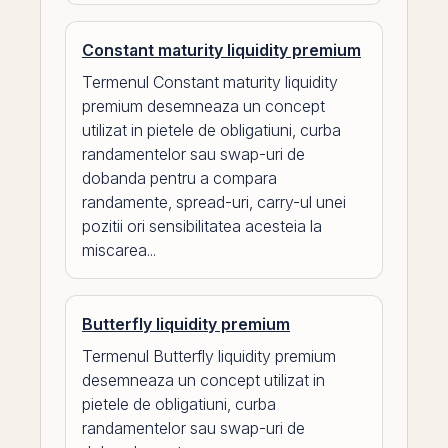
Constant maturity liquidity premium
Termenul Constant maturity liquidity
premium desemneaza un concept
utilizat in pietele de obligatiuni, curba
randamentelor sau swap-uri de
dobanda pentru a compara
randamente, spread-uri, carry-ul unei
pozitii ori sensibilitatea acesteia la
miscarea...
Butterfly liquidity premium
Termenul Butterfly liquidity premium
desemneaza un concept utilizat in
pietele de obligatiuni, curba
randamentelor sau swap-uri de