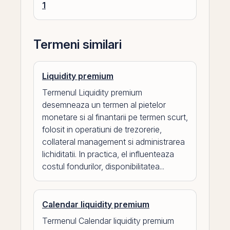
1
Termeni similari
Liquidity premium
Termenul Liquidity premium
desemneaza un termen al pietelor
monetare si al finantarii pe termen scurt,
folosit in operatiuni de trezorerie,
collateral management si administrarea
lichiditatii. In practica, el influenteaza
costul fondurilor, disponibilitatea...
Calendar liquidity premium
Termenul Calendar liquidity premium