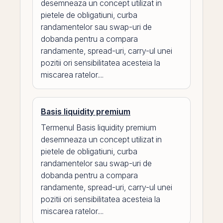
desemneaza un concept utilizat in
pietele de obligatiuni, curba
randamentelor sau swap-uri de
dobanda pentru a compara
randamente, spread-uri, carry-ul unei
pozitii ori sensibilitatea acesteia la
miscarea ratelor....
Basis liquidity premium
Termenul Basis liquidity premium
desemneaza un concept utilizat in
pietele de obligatiuni, curba
randamentelor sau swap-uri de
dobanda pentru a compara
randamente, spread-uri, carry-ul unei
pozitii ori sensibilitatea acesteia la
miscarea ratelor....