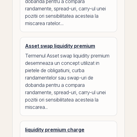
dobanda pentru a compara
randamente, spread-uri, carry-ul unei
pozitii ori sensibilitatea acesteia la
miscarea ratelor....
Asset swap liquidity premium
Termenul Asset swap liquidity premium
desemneaza un concept utilizat in
pietele de obligatiuni, curba
randamentelor sau swap-uri de
dobanda pentru a compara
randamente, spread-uri, carry-ul unei
pozitii ori sensibilitatea acesteia la
miscarea...
liquidity premium charge