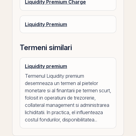
Liquidity Premium Charge
Liquidity Premium
Termeni similari
Liquidity premium
Termenul Liquidity premium
desemneaza un termen al pietelor
monetare si al finantarii pe termen scurt,
folosit in operatiuni de trezorerie,
collateral management si administrarea
lichiditatii. In practica, el influenteaza
costul fondurilor, disponibilitatea...