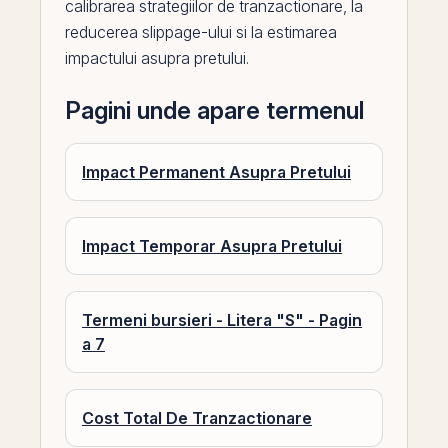
calibrarea strategiilor de tranzactionare, la
reducerea slippage-ului si la estimarea
impactului asupra pretului.
Pagini unde apare termenul
Impact Permanent Asupra Pretului
Impact Temporar Asupra Pretului
Termeni bursieri - Litera "S" - Pagin
a 7
Cost Total De Tranzactionare