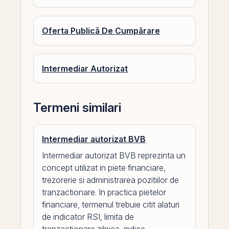
Oferta Publică De Cumpărare
Intermediar Autorizat
Termeni similari
Intermediar autorizat BVB
Intermediar autorizat BVB reprezinta un
concept utilizat in piete financiare,
trezorerie si administrarea pozitiilor de
tranzactionare. In practica pietelor
financiare, termenul trebuie citit alaturi
de indicator RSI, limita de