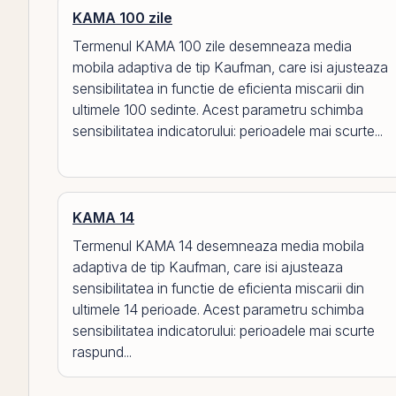
KAMA 100 zile
Termenul KAMA 100 zile desemneaza media
mobila adaptiva de tip Kaufman, care isi ajusteaza
sensibilitatea in functie de eficienta miscarii din
ultimele 100 sedinte. Acest parametru schimba
sensibilitatea indicatorului: perioadele mai scurte...
KAMA 14
Termenul KAMA 14 desemneaza media mobila
adaptiva de tip Kaufman, care isi ajusteaza
sensibilitatea in functie de eficienta miscarii din
ultimele 14 perioade. Acest parametru schimba
sensibilitatea indicatorului: perioadele mai scurte
raspund...