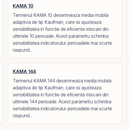
KAMA 10
Termenul KAMA 10 desemneaza media mobila
adaptiva de tip Kaufman, care isi ajusteaza
sensibilitatea in functie de eficienta miscarii din
ultimele 10 perioade. Acest parametru schimba
sensibilitatea indicatorului: perioadele mai scurte
raspund...
KAMA 144
Termenul KAMA 144 desemneaza media mobila
adaptiva de tip Kaufman, care isi ajusteaza
sensibilitatea in functie de eficienta miscarii din
ultimele 144 perioade. Acest parametru schimba
sensibilitatea indicatorului: perioadele mai scurte
raspund...