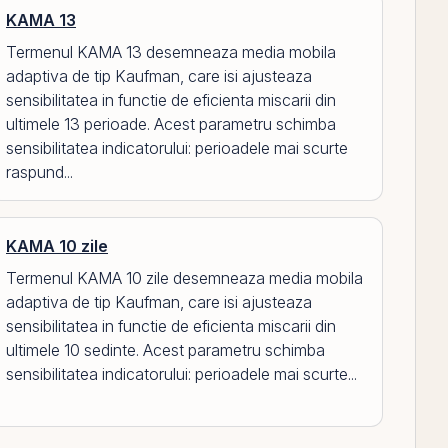
KAMA 13
Termenul KAMA 13 desemneaza media mobila
adaptiva de tip Kaufman, care isi ajusteaza
sensibilitatea in functie de eficienta miscarii din
ultimele 13 perioade. Acest parametru schimba
sensibilitatea indicatorului: perioadele mai scurte
raspund...
KAMA 10 zile
Termenul KAMA 10 zile desemneaza media mobila
adaptiva de tip Kaufman, care isi ajusteaza
sensibilitatea in functie de eficienta miscarii din
ultimele 10 sedinte. Acest parametru schimba
sensibilitatea indicatorului: perioadele mai scurte...