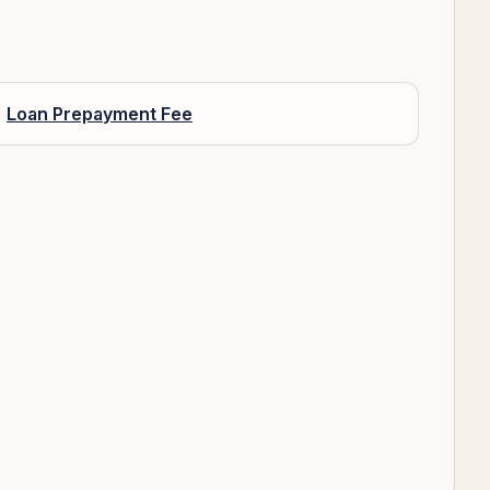
Loan Prepayment Fee