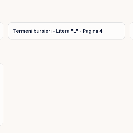
Termeni bursieri - Litera "L" - Pagina 4