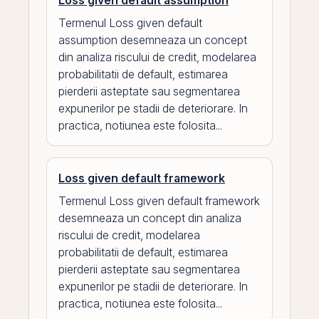
Loss given default assumption
Termenul Loss given default
assumption desemneaza un concept
din analiza riscului de credit, modelarea
probabilitatii de default, estimarea
pierderii asteptate sau segmentarea
expunerilor pe stadii de deteriorare. In
practica, notiunea este folosita...
Loss given default framework
Termenul Loss given default framework
desemneaza un concept din analiza
riscului de credit, modelarea
probabilitatii de default, estimarea
pierderii asteptate sau segmentarea
expunerilor pe stadii de deteriorare. In
practica, notiunea este folosita...