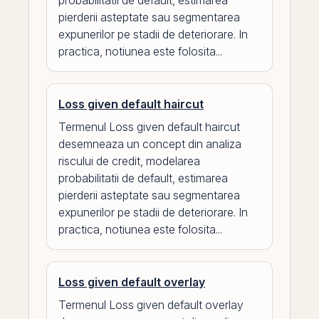
probabilitatii de default, estimarea
pierderii asteptate sau segmentarea
expunerilor pe stadii de deteriorare. In
practica, notiunea este folosita...
Loss given default haircut
Termenul Loss given default haircut
desemneaza un concept din analiza
riscului de credit, modelarea
probabilitatii de default, estimarea
pierderii asteptate sau segmentarea
expunerilor pe stadii de deteriorare. In
practica, notiunea este folosita...
Loss given default overlay
Termenul Loss given default overlay