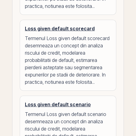
practica, notiunea este folosita...
Loss given default scorecard
Termenul Loss given default scorecard
desemneaza un concept din analiza
riscului de credit, modelarea
probabilitatii de default, estimarea
pierderii asteptate sau segmentarea
expunerilor pe stadii de deteriorare. In
practica, notiunea este folosita...
Loss given default scenario
Termenul Loss given default scenario
desemneaza un concept din analiza
riscului de credit, modelarea