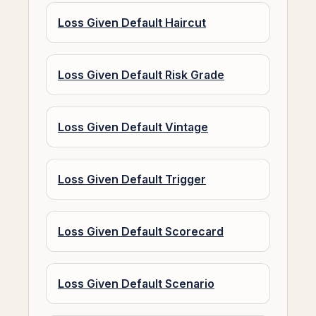
Loss Given Default Haircut
Loss Given Default Risk Grade
Loss Given Default Vintage
Loss Given Default Trigger
Loss Given Default Scorecard
Loss Given Default Scenario