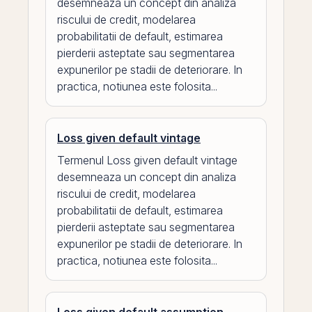
desemneaza un concept din analiza
riscului de credit, modelarea
probabilitatii de default, estimarea
pierderii asteptate sau segmentarea
expunerilor pe stadii de deteriorare. In
practica, notiunea este folosita...
Loss given default vintage
Termenul Loss given default vintage
desemneaza un concept din analiza
riscului de credit, modelarea
probabilitatii de default, estimarea
pierderii asteptate sau segmentarea
expunerilor pe stadii de deteriorare. In
practica, notiunea este folosita...