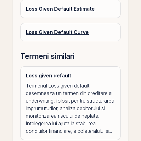
Loss Given Default Estimate
Loss Given Default Curve
Termeni similari
Loss given default
Termenul Loss given default
desemneaza un termen din creditare si
underwriting, folosit pentru structurarea
imprumuturilor, analiza debitorului si
monitorizarea riscului de neplata.
Intelegerea lui ajuta la stabilirea
conditiilor financiare, a colateralului si...