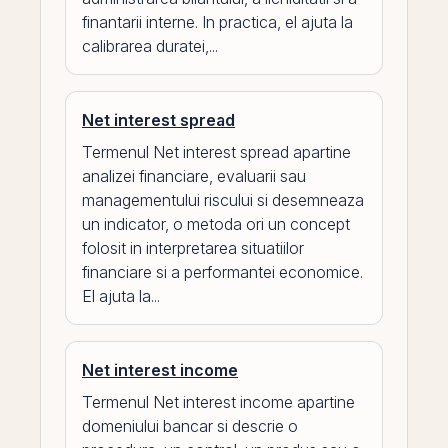
finantarii interne. In practica, el ajuta la
calibrarea duratei,...
Net interest spread
Termenul Net interest spread apartine
analizei financiare, evaluarii sau
managementului riscului si desemneaza
un indicator, o metoda ori un concept
folosit in interpretarea situatiilor
financiare si a performantei economice.
El ajuta la...
Net interest income
Termenul Net interest income apartine
domeniului bancar si descrie o