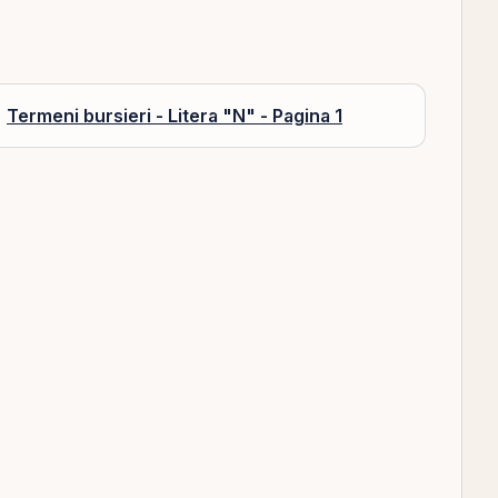
Termeni bursieri - Litera "N" - Pagina 1