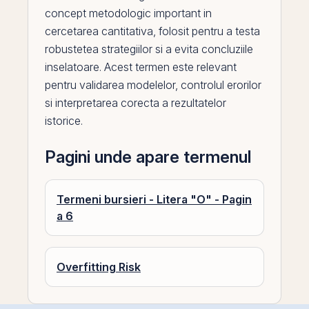
concept metodologic important in
cercetarea cantitativa, folosit pentru a testa
robustetea strategiilor si a evita concluziile
inselatoare. Acest termen este relevant
pentru validarea modelelor, controlul erorilor
si interpretarea corecta a rezultatelor
istorice.
Pagini unde apare termenul
Termeni bursieri - Litera "O" - Pagin
a 6
Overfitting Risk