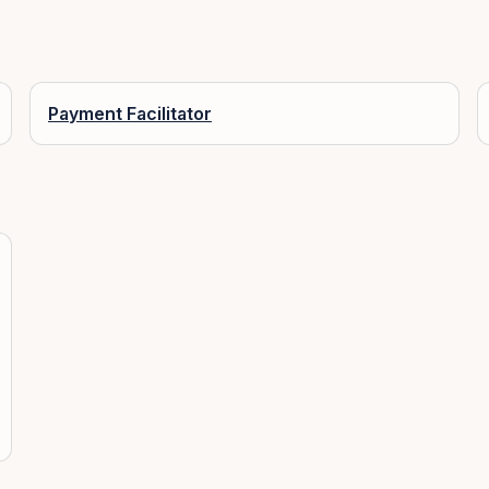
Payment Facilitator