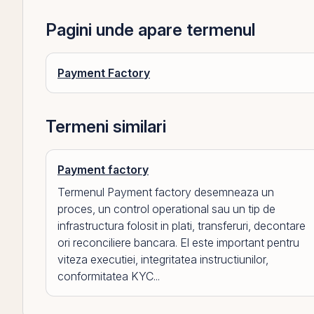
Pagini unde apare termenul
Payment Factory
Termeni similari
Payment factory
Termenul Payment factory desemneaza un
proces, un control operational sau un tip de
infrastructura folosit in plati, transferuri, decontare
ori reconciliere bancara. El este important pentru
viteza executiei, integritatea instructiunilor,
conformitatea KYC...