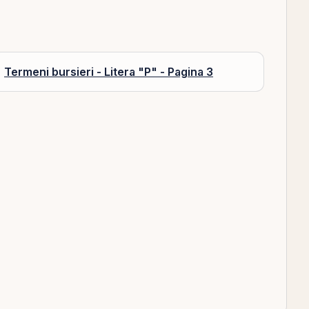
Termeni bursieri - Litera "P" - Pagina 3